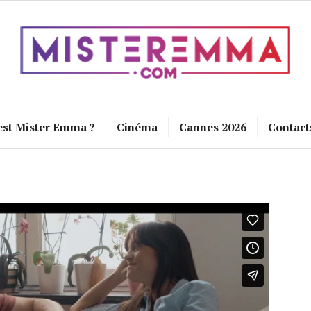
est Mister Emma ?
Cinéma
Cannes 2026
Contact