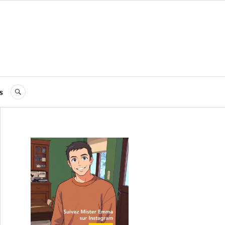
s
RECHERCHE