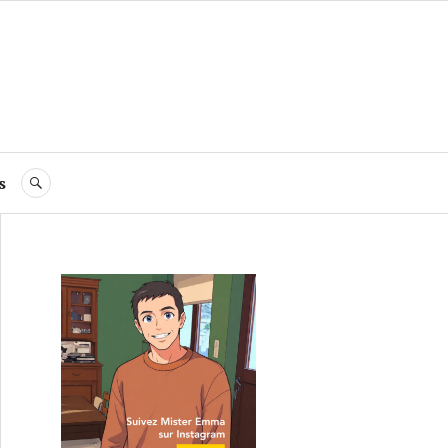
s
RECHERCHE