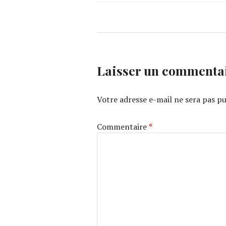
Laisser un commenta
Votre adresse e-mail ne sera pas pu
Commentaire
*