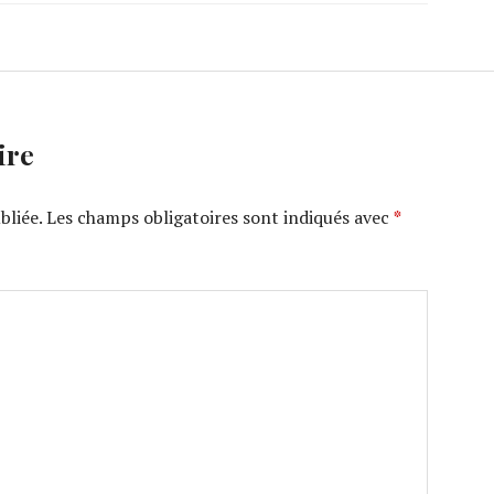
ire
bliée.
Les champs obligatoires sont indiqués avec
*