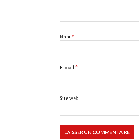
Nom
*
E-mail
*
Site web