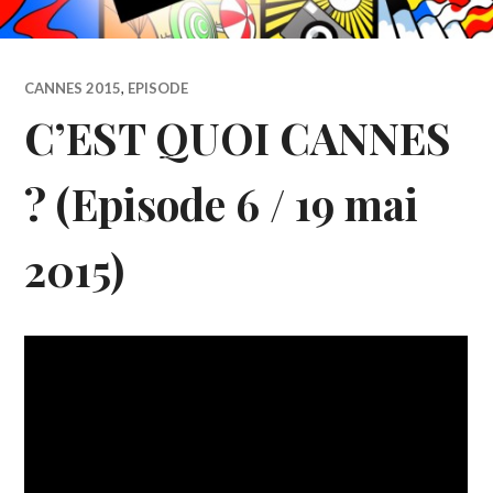
CANNES 2015
,
EPISODE
C’EST QUOI CANNES
? (Episode 6 / 19 mai
2015)