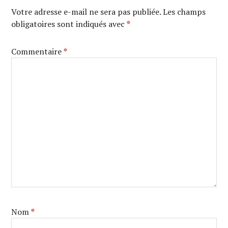
Votre adresse e-mail ne sera pas publiée.
Les champs
obligatoires sont indiqués avec
*
Commentaire
*
Nom
*