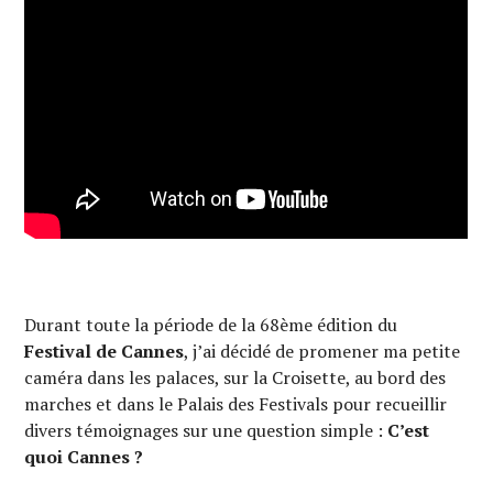
Durant toute la période de la 68ème édition du
Festival de Cannes
, j’ai décidé de promener ma petite
caméra dans les palaces, sur la Croisette, au bord des
marches et dans le Palais des Festivals pour recueillir
divers témoignages sur une question simple :
C’est
quoi Cannes ?