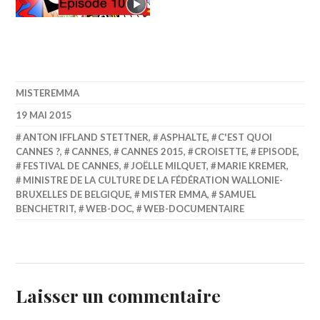
MISTEREMMA
19 MAI 2015
ANTON IFFLAND STETTNER
,
ASPHALTE
,
C'EST QUOI
CANNES ?
,
CANNES
,
CANNES 2015
,
CROISETTE
,
EPISODE
,
FESTIVAL DE CANNES
,
JOËLLE MILQUET
,
MARIE KREMER
,
MINISTRE DE LA CULTURE DE LA FÉDÉRATION WALLONIE-
BRUXELLES DE BELGIQUE
,
MISTER EMMA
,
SAMUEL
BENCHETRIT
,
WEB-DOC
,
WEB-DOCUMENTAIRE
Laisser un commentaire