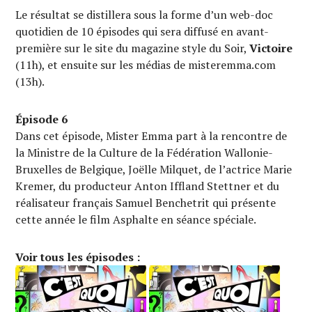
Le résultat se distillera sous la forme d’un web-doc
quotidien de 10 épisodes qui sera diffusé en avant-
première sur le site du magazine style du Soir,
Victoire
(11h), et ensuite sur les médias de misteremma.com
(13h).
Épisode 6
Dans cet épisode, Mister Emma part à la rencontre de
la Ministre de la Culture de la Fédération Wallonie-
Bruxelles de Belgique, Joëlle Milquet, de l’actrice Marie
Kremer, du producteur Anton Iffland Stettner et du
réalisateur français Samuel Benchetrit qui présente
cette année le film Asphalte en séance spéciale.
Voir tous les épisodes :