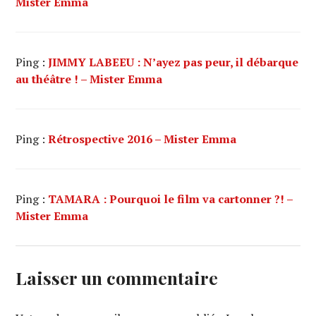
Mister Emma
Ping :
JIMMY LABEEU : N’ayez pas peur, il débarque
au théâtre ! – Mister Emma
Ping :
Rétrospective 2016 – Mister Emma
Ping :
TAMARA : Pourquoi le film va cartonner ?! –
Mister Emma
Laisser un commentaire