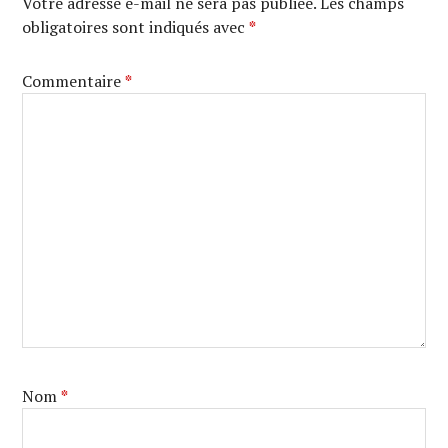
Votre adresse e-mail ne sera pas publiée.
Les champs
obligatoires sont indiqués avec
*
Commentaire
*
Nom
*