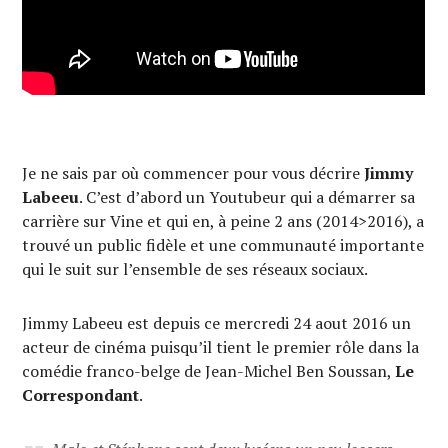
Je ne sais par où commencer pour vous décrire
Jimmy
Labeeu
. C’est d’abord un Youtubeur qui a démarrer sa
carrière sur Vine et qui en, à peine 2 ans (2014>2016), a
trouvé un public fidèle et une communauté importante
qui le suit sur l’ensemble de ses réseaux sociaux.
Jimmy Labeeu est depuis ce mercredi 24 aout 2016 un
acteur de cinéma puisqu’il tient le premier rôle dans la
comédie franco-belge de Jean-Michel Ben Soussan,
Le
Correspondant
.