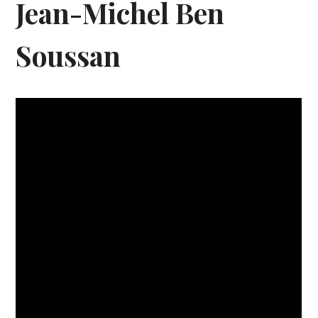
Jean-Michel Ben
Soussan