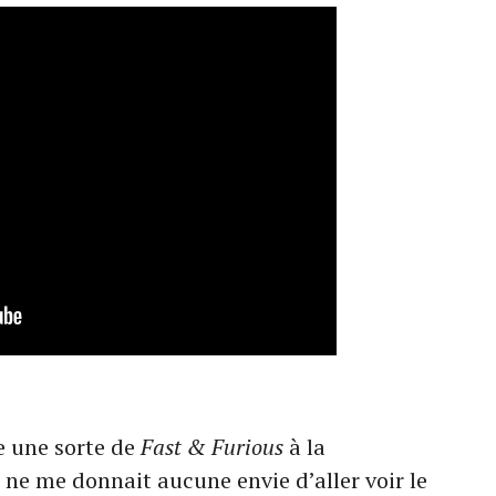
 une sorte de
Fast & Furious
à la
 ne me donnait aucune envie d’aller voir le