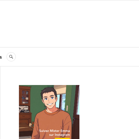
s
RECHERCHE