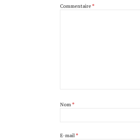
Commentaire
*
Nom
*
E-mail
*