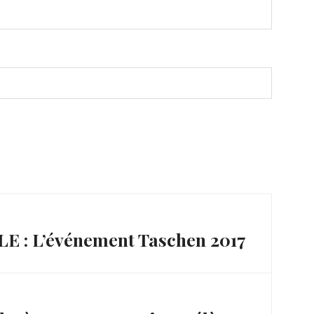
 : L’événement Taschen 2017