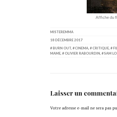
Affiche du 
MISTEREMMA
18 DÉCEMBRE 2017
BURN OUT
,
CINEMA
,
CRITIQUE
,
FI
MAME
,
OLIVIER RABOURDIN
,
SAM L
Laisser un commenta
Votre adresse e-mail ne sera pas pu