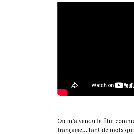
On m’a vendu le film comme
française… tant de mots qui