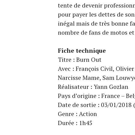
tente de devenir professionn
pour payer les dettes de son
inégal mais de très bonne fa
nombre de fans de motos et 
Fiche technique
Titre : Burn Out
Avec : François Civil, Oliv
Narcisse Mame, Sam Louwy
Réalisateur : Yann Gozlan
Pays d’origine : France – Be
Date de sortie : 03/01/2018 
Genre : Action
Durée : 1h45