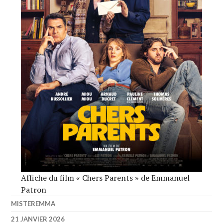
Affiche du film « Chers Parents » de Emmanuel
Patron
MISTEREMMA
21 JANVIER 2026