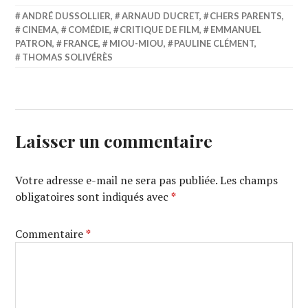
ANDRÉ DUSSOLLIER
,
ARNAUD DUCRET
,
CHERS PARENTS
,
CINEMA
,
COMÉDIE
,
CRITIQUE DE FILM
,
EMMANUEL
PATRON
,
FRANCE
,
MIOU-MIOU
,
PAULINE CLÉMENT
,
THOMAS SOLIVÉRÈS
Laisser un commentaire
Votre adresse e-mail ne sera pas publiée.
Les champs
obligatoires sont indiqués avec
*
Commentaire
*