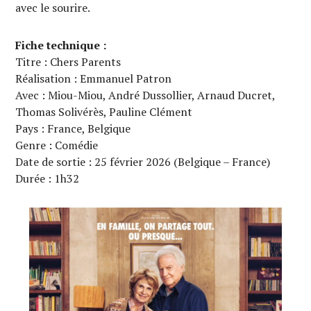
avec le sourire.
Fiche technique :
Titre : Chers Parents
Réalisation : Emmanuel Patron
Avec : Miou-Miou, André Dussollier, Arnaud Ducret,
Thomas Solivérès, Pauline Clément
Pays : France, Belgique
Genre : Comédie
Date de sortie : 25 février 2026 (Belgique – France)
Durée : 1h32