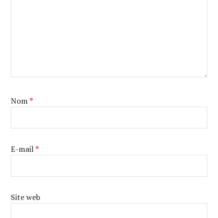
Nom
*
E-mail
*
Site web