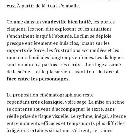
eux
. À partir de là, tout s’emballe.
Comme dans un
vaudeville bien huilé
, les portes
claquent, les non-dits explosent et les situations
s’enchaînent jusqu’à l’absurde. Le film se déploie
presque entièrement en huis clos, jouant sur les
rapports de force, les frustrations accumulées et les
rancœurs familiales longtemps enfouies. Les dialogues
sont nombreux, parfois très écrits — héritage assumé
de la scène — et le plaisir vient avant tout du
face-à-
face entre les personnages
.
La proposition cinématographique reste
cependant
très classique
, voire sage. La mise en scène
se contente souvent d’accompagner le texte, sans
réelle prise de risque visuelle. Le rythme, inégal, alterne
entre moments efficaces et temps morts plus difficiles
à digérer. Certaines situations s’étirent, certaines