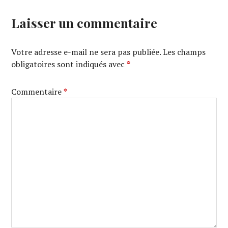
Laisser un commentaire
Votre adresse e-mail ne sera pas publiée.
Les champs
obligatoires sont indiqués avec
*
Commentaire
*