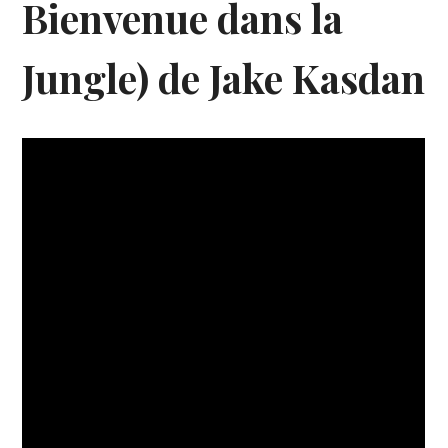
Bienvenue dans la
Jungle) de Jake Kasdan