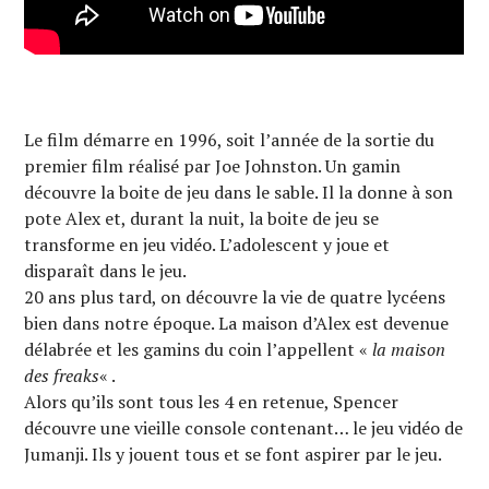
Le film démarre en 1996, soit l’année de la sortie du
premier film réalisé par Joe Johnston. Un gamin
découvre la boite de jeu dans le sable. Il la donne à son
pote Alex et, durant la nuit, la boite de jeu se
transforme en jeu vidéo. L’adolescent y joue et
disparaît dans le jeu.
20 ans plus tard, on découvre la vie de quatre lycéens
bien dans notre époque. La maison d’Alex est devenue
délabrée et les gamins du coin l’appellent «
la maison
des freaks
« .
Alors qu’ils sont tous les 4 en retenue, Spencer
découvre une vieille console contenant… le jeu vidéo de
Jumanji. Ils y jouent tous et se font aspirer par le jeu.