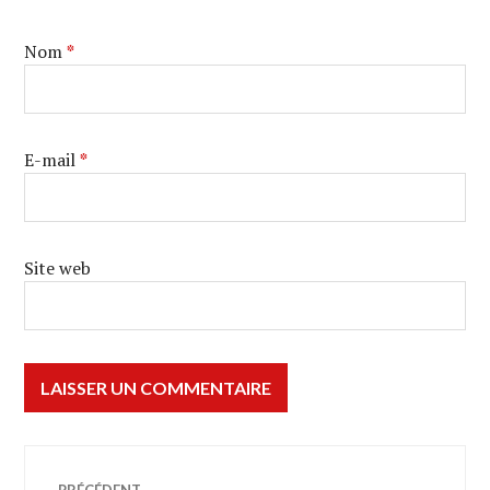
Nom
*
E-mail
*
Site web
Navigation