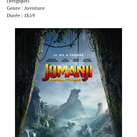
(Belgique)
Genre : Aventure
Durée : 1h59