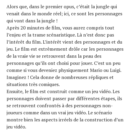
Alors que, dans le premier opus, c’était la jungle qui
venait dans le monde réel; ici, ce sont les personnages
qui vont dans la jungle !
Après 20 minutes de film, vous aurez compris tout
l’enjeu et la trame scénaristique. Là n’est donc pas
l’intérêt du film. L’intérêt vient des personnages et du
jeu. Le film est extrêmement drôle car les personnages
de la vraie vie se retrouvent dans la peau des
personnages qu’ils ont choisi pour jouer. C’est un peu
comme si vous deveniez physiquement Mario ou Luigi.
Imaginez ! Cela donne de nombreuses répliques et
situations très comiques.
Ensuite, le film est construit comme un jeu vidéo. Les
personnages doivent passer par différentes étapes, ils
se retrouvent confrontés à des personnages non-
joueurs comme dans un vrai jeu vidéo. Le scénario
montre bien les aspects irréels de la construction d’un
jeu vidéo.