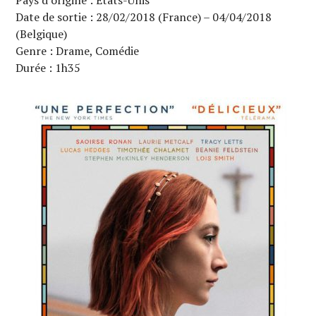
Pays d’origine : États-Unis
Date de sortie : 28/02/2018 (France) – 04/04/2018
(Belgique)
Genre : Drame, Comédie
Durée : 1h35