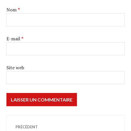
Nom
*
E-mail
*
Site web
Navigation
PRÉCÉDENT