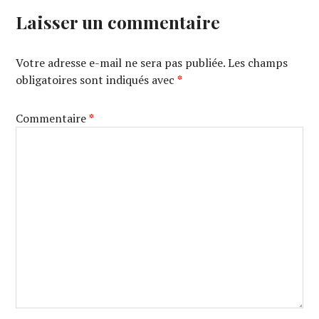
Laisser un commentaire
Votre adresse e-mail ne sera pas publiée.
Les champs
obligatoires sont indiqués avec
*
Commentaire
*