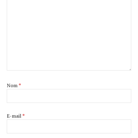
Nom
*
E-mail
*