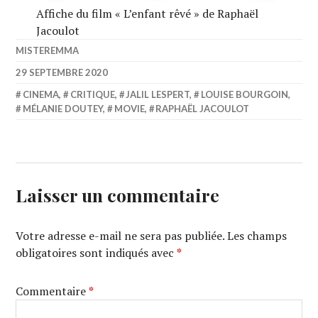
Affiche du film « L’enfant rêvé » de Raphaël
Jacoulot
MISTEREMMA
29 SEPTEMBRE 2020
CINEMA
,
CRITIQUE
,
JALIL LESPERT
,
LOUISE BOURGOIN
,
MÉLANIE DOUTEY
,
MOVIE
,
RAPHAËL JACOULOT
Laisser un commentaire
Votre adresse e-mail ne sera pas publiée.
Les champs
obligatoires sont indiqués avec
*
Commentaire
*