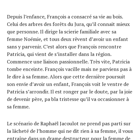
Depuis l’enfance, François a consacré sa vie au bois.
Celui des arbres des forêts du Jura, qu’il connait mieux
que personne. Il dirige la scierie familiale avec sa
femme Noémie, et tous deux rêvent d’avoir un enfant
sans y parvenir. C’est alors que François rencontre
Patricia, qui vient de s’installer dans la région.
Commence une liaison passionnelle. Très vite, Patricia
tombe enceinte. François vacille mais ne parviens pas à
le dire à sa femme. Alors que cette dernière poursuit
son envie d’avoir un enfant, François voit le ventre de
Patricia s’arrondir. Il est ronger par le doute, par la joie
de devenir père, pa bla tristesse qu’il va occasionner à
sa femme.
Le scénario de Raphaël Jacoulot ne prend pas parti sur
la lâcheté de l’homme qui ne dit rien à sa femme, il vous
entraîne dans un drame destructeur pour la femme de