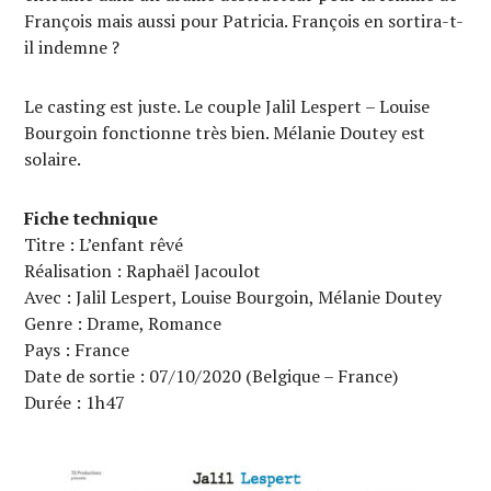
François mais aussi pour Patricia. François en sortira-t-
il indemne ?
Le casting est juste. Le couple Jalil Lespert – Louise
Bourgoin fonctionne très bien. Mélanie Doutey est
solaire.
Fiche technique
Titre : L’enfant rêvé
Réalisation : Raphaël Jacoulot
Avec : Jalil Lespert, Louise Bourgoin, Mélanie Doutey
Genre : Drame, Romance
Pays : France
Date de sortie : 07/10/2020 (Belgique – France)
Durée : 1h47