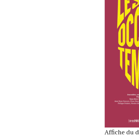
Affiche du 