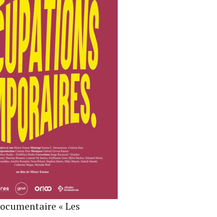
documentaire « Les