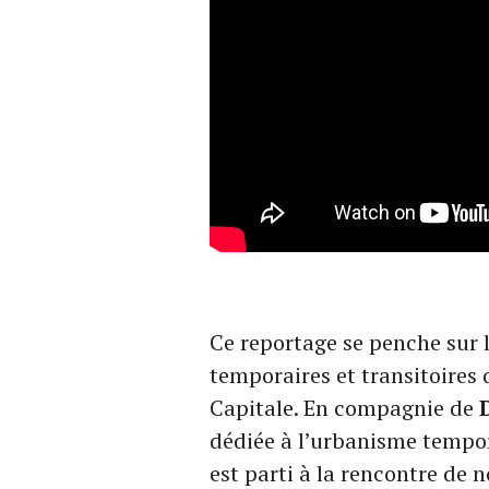
Ce reportage se penche sur
temporaires et transitoires 
Capitale. En compagnie de
dédiée à l’urbanisme tempo
est parti à la rencontre de 