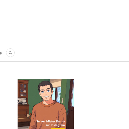
s
RECHERCHE