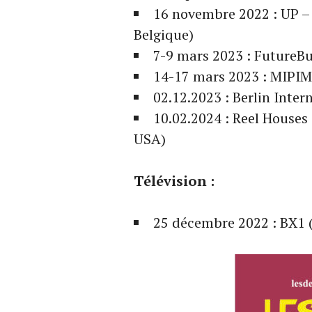
16 novembre 2022 : UP – 
Belgique)
7-9 mars 2023 : FutureB
14-17 mars 2023 : MIPIM
02.12.2023 : Berlin Inter
10.02.2024 : Reel Houses
USA)
Télévision :
25 décembre 2022 : BX1 (