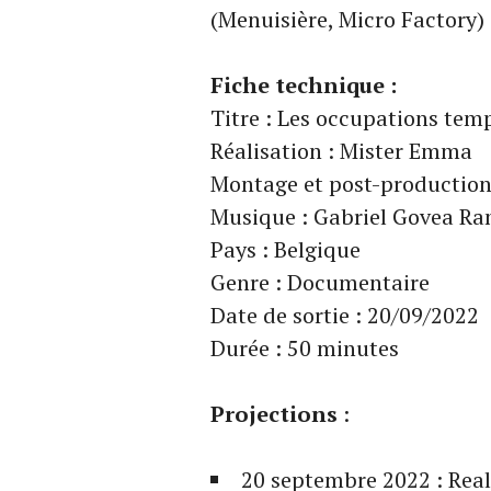
(Menuisière, Micro Factory)
Fiche technique :
Titre : Les occupations tem
Réalisation : Mister Emma
Montage et post-production
Musique : Gabriel Govea R
Pays : Belgique
Genre : Documentaire
Date de sortie : 20/09/2022
Durée : 50 minutes
Projections
:
20 septembre 2022 : Real