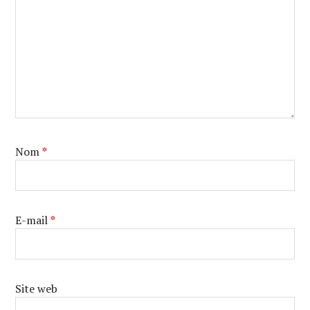
Nom
*
E-mail
*
Site web