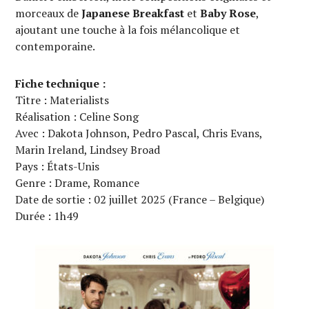
morceaux de
Japanese Breakfast
et
Baby Rose
,
ajoutant une touche à la fois mélancolique et
contemporaine.
Fiche technique :
Titre : Materialists
Réalisation : Celine Song
Avec : Dakota Johnson, Pedro Pascal, Chris Evans,
Marin Ireland, Lindsey Broad
Pays : États-Unis
Genre : Drame, Romance
Date de sortie : 02 juillet 2025 (France – Belgique)
Durée : 1h49