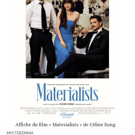
Affiche du film « Materialists » de Céline Song
MISTEREMMA