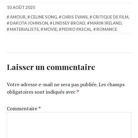
10 AOÛT 2025
AMOUR
,
CELINE SONG
,
CHRIS EVANS
,
CRITIQUE DE FILM
,
DAKOTA JOHNSON
,
LINDSEY BROAD
,
MARIN IRELAND
,
MATERIALISTS
,
MOVIE
,
PEDRO PASCAL
,
ROMANCE
Laisser un commentaire
Votre adresse e-mail ne sera pas publiée.
Les champs
obligatoires sont indiqués avec
*
Commentaire
*