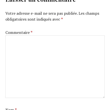
Votre adresse e-mail ne sera pas publiée.
Les champs
obligatoires sont indiqués avec
*
Commentaire
*
Nom
*