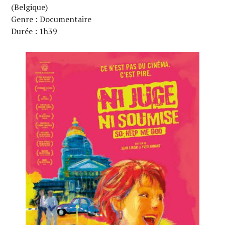
(Belgique)
Genre : Documentaire
Durée : 1h39