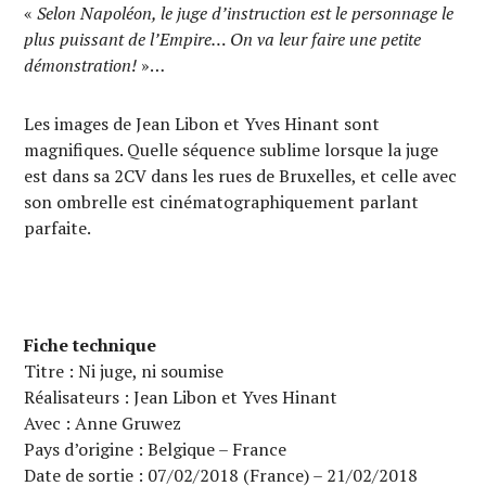
«
Selon Napoléon, le juge d’instruction est le personnage le
plus puissant de l’Empire… On va leur faire une petite
démonstration!
»…
Les images de Jean Libon et Yves Hinant sont
magnifiques. Quelle séquence sublime lorsque la juge
est dans sa 2CV dans les rues de Bruxelles, et celle avec
son ombrelle est cinématographiquement parlant
parfaite.
Fiche technique
Titre : Ni juge, ni soumise
Réalisateurs : Jean Libon et Yves Hinant
Avec : Anne Gruwez
Pays d’origine : Belgique – France
Date de sortie : 07/02/2018 (France) – 21/02/2018