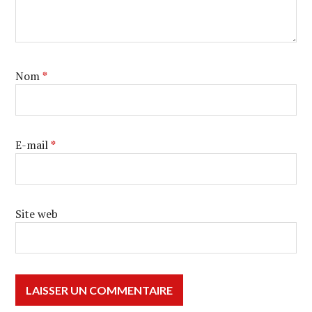
Nom
*
E-mail
*
Site web