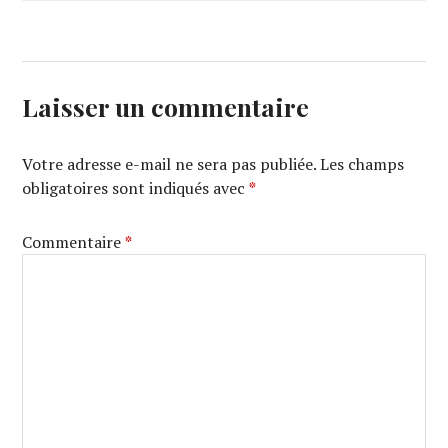
Laisser un commentaire
Votre adresse e-mail ne sera pas publiée.
Les champs
obligatoires sont indiqués avec
*
Commentaire
*