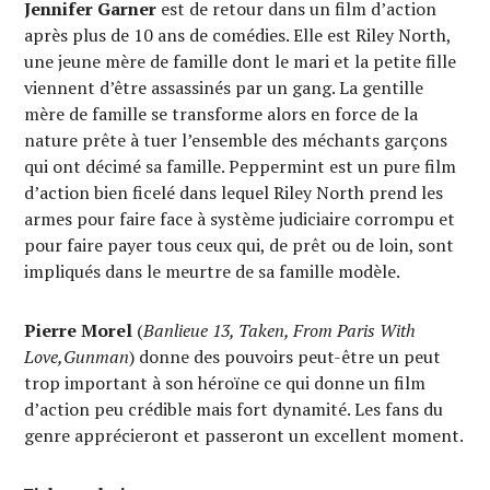
Jennifer Garner
est de retour dans un film d’action
après plus de 10 ans de comédies. Elle est Riley North,
une jeune mère de famille dont le mari et la petite fille
viennent d’être assassinés par un gang. La gentille
mère de famille se transforme alors en force de la
nature prête à tuer l’ensemble des méchants garçons
qui ont décimé sa famille. Peppermint est un pure film
d’action bien ficelé dans lequel Riley North prend les
armes pour faire face à système judiciaire corrompu et
pour faire payer tous ceux qui, de prêt ou de loin, sont
impliqués dans le meurtre de sa famille modèle.
Pierre Morel
(
Banlieue 13, Taken, From Paris With
Love,Gunman
) donne des pouvoirs peut-être un peut
trop important à son héroïne ce qui donne un film
d’action peu crédible mais fort dynamité. Les fans du
genre apprécieront et passeront un excellent moment.