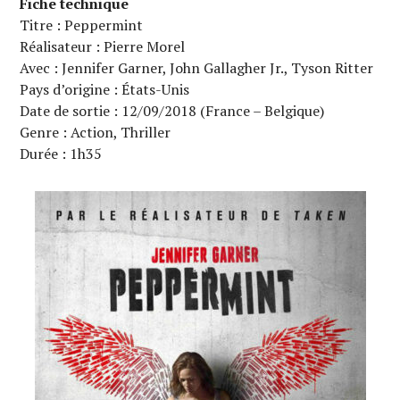
Fiche technique
Titre : Peppermint
Réalisateur : Pierre Morel
Avec : Jennifer Garner, John Gallagher Jr., Tyson Ritter
Pays d’origine : États-Unis
Date de sortie : 12/09/2018 (France – Belgique)
Genre : Action, Thriller
Durée : 1h35