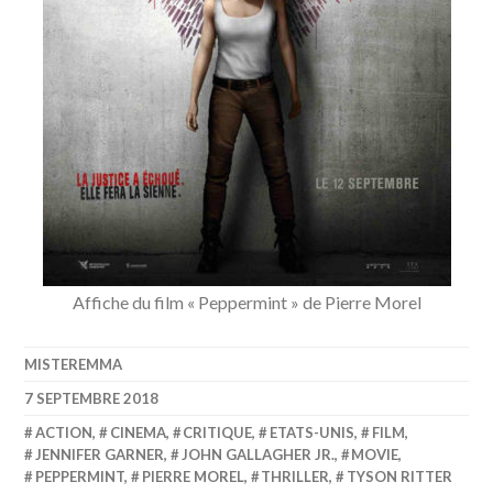
Affiche du film « Peppermint » de Pierre Morel
MISTEREMMA
7 SEPTEMBRE 2018
ACTION
,
CINEMA
,
CRITIQUE
,
ETATS-UNIS
,
FILM
,
JENNIFER GARNER
,
JOHN GALLAGHER JR.
,
MOVIE
,
PEPPERMINT
,
PIERRE MOREL
,
THRILLER
,
TYSON RITTER