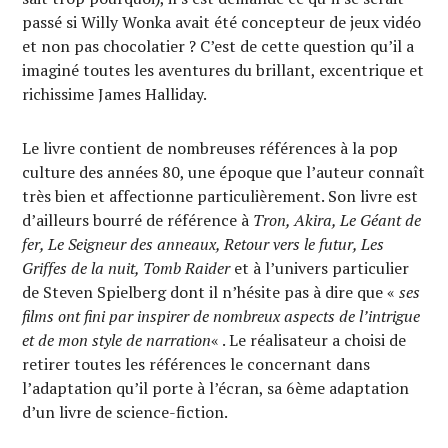
passé si Willy Wonka avait été concepteur de jeux vidéo
et non pas chocolatier ? C’est de cette question qu’il a
imaginé toutes les aventures du brillant, excentrique et
richissime James Halliday.
Le livre contient de nombreuses références à la pop
culture des années 80, une époque que l’auteur connaît
très bien et affectionne particulièrement. Son livre est
d’ailleurs bourré de référence à
Tron, Akira, Le Géant de
fer, Le Seigneur des anneaux, Retour vers le futur, Les
Griffes de la nuit, Tomb Raider
et à l’univers particulier
de Steven Spielberg dont il n’hésite pas à dire que «
ses
films ont fini par inspirer de nombreux aspects de l’intrigue
et de mon style de narration
« . Le réalisateur a choisi de
retirer toutes les références le concernant dans
l’adaptation qu’il porte à l’écran, sa 6ème adaptation
d’un livre de science-fiction.