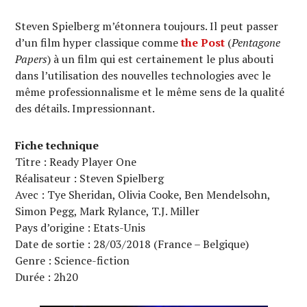
Steven Spielberg m’étonnera toujours. Il peut passer
d’un film hyper classique comme
the Post
(
Pentagone
Papers
) à un film qui est certainement le plus abouti
dans l’utilisation des nouvelles technologies avec le
même professionnalisme et le même sens de la qualité
des détails. Impressionnant.
Fiche technique
Titre : Ready Player One
Réalisateur : Steven Spielberg
Avec : Tye Sheridan, Olivia Cooke, Ben Mendelsohn,
Simon Pegg, Mark Rylance, T.J. Miller
Pays d’origine : Etats-Unis
Date de sortie : 28/03/2018 (France – Belgique)
Genre : Science-fiction
Durée : 2h20