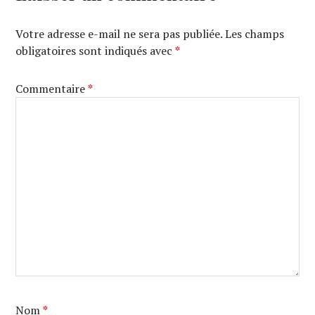
Votre adresse e-mail ne sera pas publiée.
Les champs
obligatoires sont indiqués avec
*
Commentaire
*
Nom
*