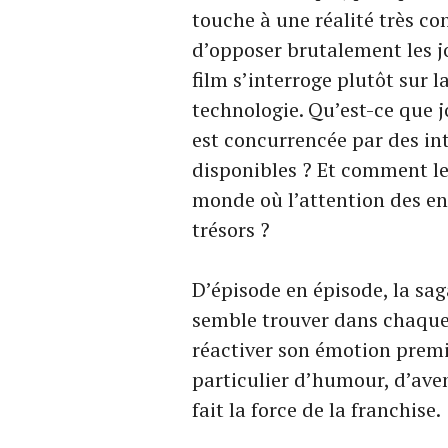
touche à une réalité très c
d’opposer brutalement les j
film s’interroge plutôt sur 
technologie. Qu’est-ce que j
est concurrencée par des int
disponibles ? Et comment le
monde où l’attention des en
trésors ?
D’épisode en épisode, la sag
semble trouver dans chaque
réactiver son émotion premi
particulier d’humour, d’aven
fait la force de la franchise.