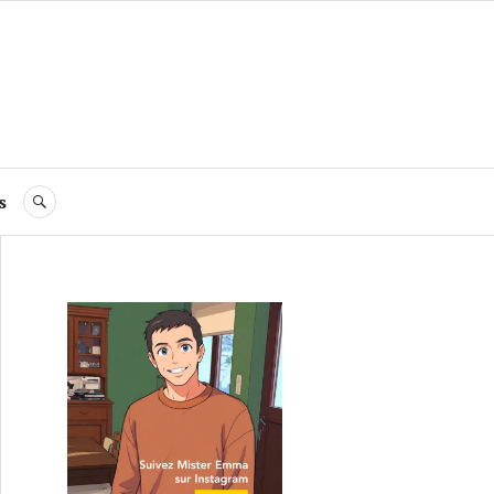
s
RECHERCHE