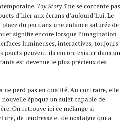
ontemporaine.
Toy Story 5
ne se contente pas
ouets d’hier aux écrans d’aujourd’hui. Le
la place du jeu dans une enfance saturée de
ouer signifie encore lorsque l’imagination
erfaces lumineuses, interactives, toujours
s jouets peuvent-ils encore exister dans un
fants est devenue le plus précieux des
a ne perd pas en qualité. Au contraire, elle
 nouvelle époque un sujet capable de
ère. On retrouve ici ce mélange si
ture, de tendresse et de nostalgie qui a