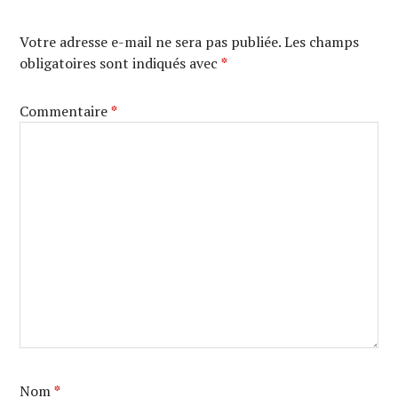
Votre adresse e-mail ne sera pas publiée.
Les champs
obligatoires sont indiqués avec
*
Commentaire
*
Nom
*