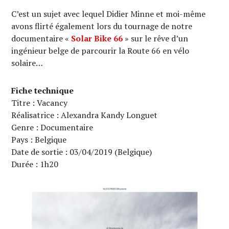
C’est un sujet avec lequel Didier Minne et moi-même
avons flirté également lors du tournage de notre
documentaire «
Solar Bike 66
» sur le rêve d’un
ingénieur belge de parcourir la Route 66 en vélo
solaire…
Fiche technique
Titre : Vacancy
Réalisatrice : Alexandra Kandy Longuet
Genre : Documentaire
Pays : Belgique
Date de sortie : 03/04/2019 (Belgique)
Durée : 1h20