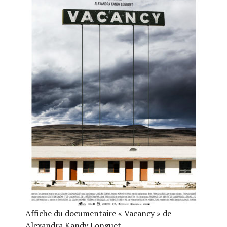
Affiche du documentaire « Vacancy » de
Alexandra Kandy Longuet