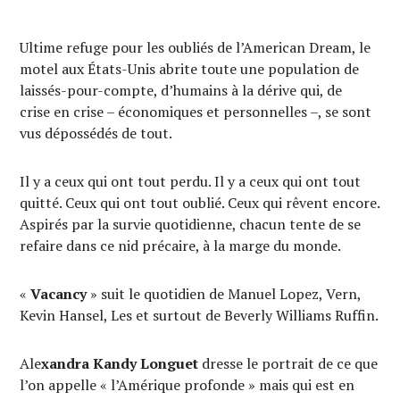
Ultime refuge pour les oubliés de l’American Dream, le
motel aux États-Unis abrite toute une population de
laissés-pour-compte, d’humains à la dérive qui, de
crise en crise – économiques et personnelles –, se sont
vus dépossédés de tout.
Il y a ceux qui ont tout perdu. Il y a ceux qui ont tout
quitté. Ceux qui ont tout oublié. Ceux qui rêvent encore.
Aspirés par la survie quotidienne, chacun tente de se
refaire dans ce nid précaire, à la marge du monde.
«
Vacancy
» suit le quotidien de Manuel Lopez, Vern,
Kevin Hansel, Les et surtout de Beverly Williams Ruffin.
Ale
xandra Kandy Longuet
dresse le portrait de ce que
l’on appelle « l’Amérique profonde » mais qui est en