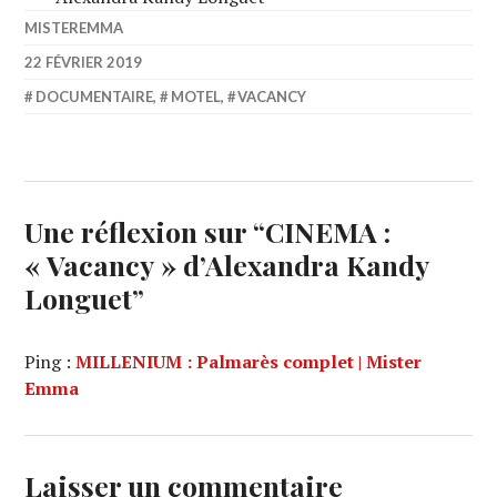
MISTEREMMA
22 FÉVRIER 2019
DOCUMENTAIRE
,
MOTEL
,
VACANCY
Une réflexion sur “
CINEMA :
« Vacancy » d’Alexandra Kandy
Longuet
”
Ping :
MILLENIUM : Palmarès complet | Mister
Emma
Laisser un commentaire