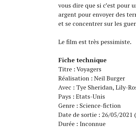
vous dire que si c’est pour 
argent pour envoyer des terr
et se concentrer sur les guer
Le film est très pessimiste.
Fiche technique
Titre : Voyagers
Réalisation : Neil Burger
Avec : Tye Sheridan, Lily-R
Pays : Etats-Unis
Genre : Science-fiction
Date de sortie : 26/05/2021 
Durée : Inconnue