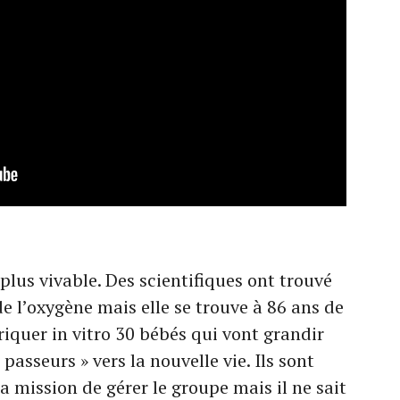
 plus vivable. Des scientifiques ont trouvé
de l’oxygène mais elle se trouve à 86 ans de
iquer in vitro 30 bébés qui vont grandir
 passeurs » vers la nouvelle vie. Ils sont
a mission de gérer le groupe mais il ne sait