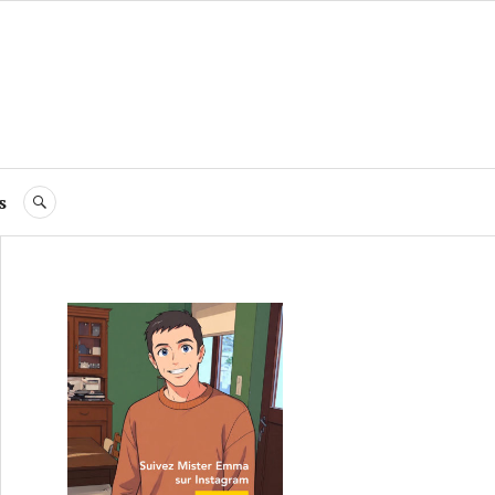
s
RECHERCHE