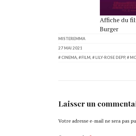
Affiche du fi
Burger
MISTEREMMA
27 MAI 2021
CINEMA
,
FILM
,
LILY-ROSE DEPP
,
MO
Laisser un commenta
Votre adresse e-mail ne sera pas pu