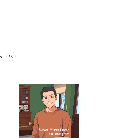
s
RECHERCHE