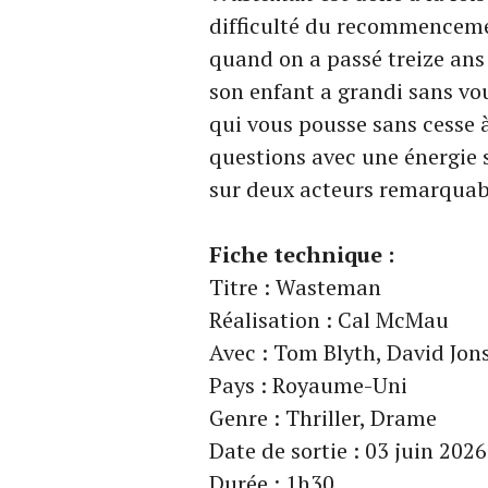
difficulté du recommencem
quand on a passé treize an
son enfant a grandi sans v
qui vous pousse sans cesse 
questions avec une énergie 
sur deux acteurs remarquab
Fiche technique :
Titre : Wasteman
Réalisation : Cal McMau
Avec : Tom Blyth, David Jons
Pays : Royaume-Uni
Genre : Thriller, Drame
Date de sortie : 03 juin 2026
Durée : 1h30