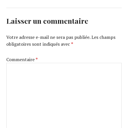
Laisser un commentaire
Votre adresse e-mail ne sera pas publiée.
Les champs
obligatoires sont indiqués avec
*
Commentaire
*