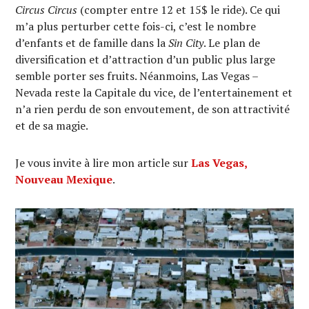
Circus Circus
(compter entre 12 et 15$ le ride). Ce qui
m’a plus perturber cette fois-ci, c’est le nombre
d’enfants et de famille dans la
Sin City
. Le plan de
diversification et d’attraction d’un public plus large
semble porter ses fruits. Néanmoins, Las Vegas –
Nevada reste la Capitale du vice, de l’entertainement et
n’a rien perdu de son envoutement, de son attractivité
et de sa magie.
Je vous invite à lire mon article sur
Las Vegas,
Nouveau Mexique
.