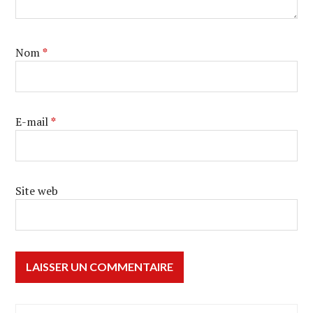
Nom
*
E-mail
*
Site web