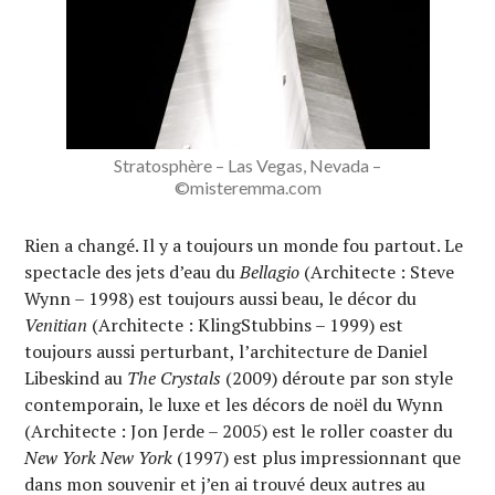
Stratosphère – Las Vegas, Nevada –
©misteremma.com
Rien a changé. Il y a toujours un monde fou partout. Le
spectacle des jets d’eau du
Bellagio
(Architecte : Steve
Wynn – 1998) est toujours aussi beau, le décor du
Venitian
(Architecte : KlingStubbins – 1999) est
toujours aussi perturbant, l’architecture de Daniel
Libeskind au
The Crystals
(2009) déroute par son style
contemporain, le luxe et les décors de noël du Wynn
(Architecte : Jon Jerde – 2005) est le roller coaster du
New York New York
(1997) est plus impressionnant que
dans mon souvenir et j’en ai trouvé deux autres au