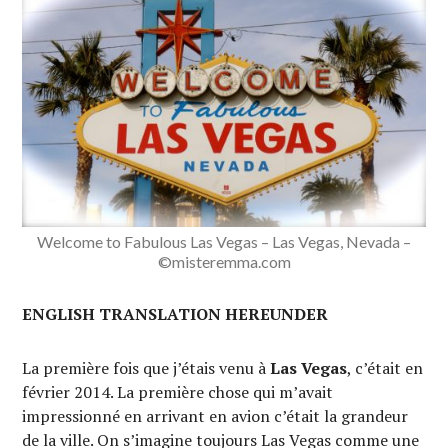
Welcome to Fabulous Las Vegas – Las Vegas, Nevada –
©misteremma.com
ENGLISH TRANSLATION HEREUNDER
La première fois que j’étais venu à
Las Vegas
, c’était en
février 2014. La première chose qui m’avait
impressionné en arrivant en avion c’était la grandeur
de la ville. On s’imagine toujours Las Vegas comme une