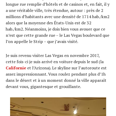
longue rue remplie d’hôtels et de casinos et, en fait, il y
a une véritable ville, très étendue, autour : près de 2
millions d’habitants avec une densité de 1714 hab./km2
alors que la moyenne des États-Unis est de 32
hab./km2. Néanmoins, je dois bien vous avouer que ce
n’est que cette grande rue – le Las Vegas boulevard que
l’on appelle le Strip – que j’avais visité.
Je suis revenu visiter Las Vegas en novembre 2017,
cette fois-ci je suis arrivé en voiture depuis le sud (la
Californie
et l’Arizona). Le skyline sur l’autoroute est
assez impressionnant. Vous roulez pendant plus d’1h
dans le désert et à un moment donné la ville apparaît
devant vous, gigantesque et grouillante.