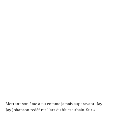
Mettant son âme à nu comme jamais auparavant, Jay-
Jay Johanson redéfinit l’art du blues urbain. Sur «