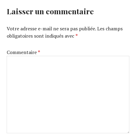
Laisser un commentaire
Votre adresse e-mail ne sera pas publiée.
Les champs
obligatoires sont indiqués avec
*
Commentaire
*