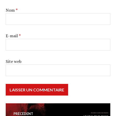
Nom
*
E-mail
*
Site web
Navigation
PRÉCÉDENT