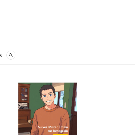
s
RECHERCHE