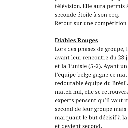
télévision. Elle aura permis
seconde étoile à son coq.
Retour sur une compétition 
Diables Rouges
Lors des phases de groupe, l
avant leur rencontre du 28 j
et la Tunisie (5-2). Ayant un
l’équipe belge gagne ce matc
redoutable équipe du Brésil. 
match nul, elle se retrouver
experts pensent qu’il vaut 
second de leur groupe mais
marquant le but décisif à la
et devient second.