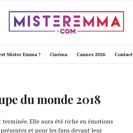
est Mister Emma ?
Cinéma
Cannes 2026
Contact
upe du monde 2018
terminée. Elle aura été riche en émotions
 présentes et pour les fans devant leur