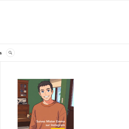
s
RECHERCHE