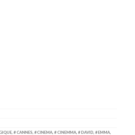
GIQUE
,
CANNES
,
CINEMA
,
CINEMMA
,
DAVID
,
EMMA
,