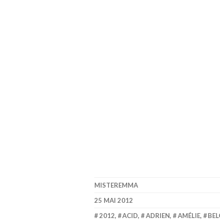
MISTEREMMA
25 MAI 2012
2012
,
ACID
,
ADRIEN
,
AMÉLIE
,
BEL