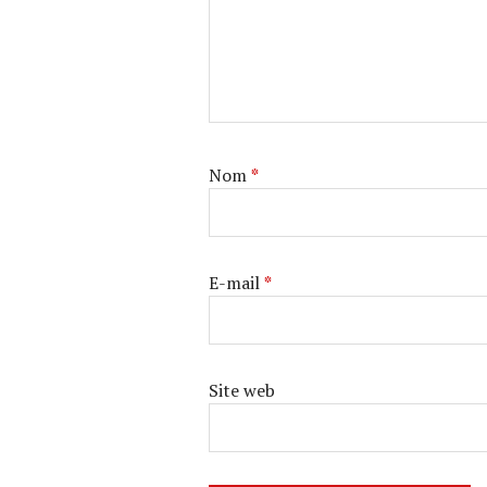
Nom
*
E-mail
*
Site web