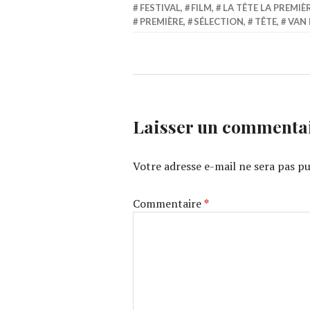
FESTIVAL
,
FILM
,
LA TÊTE LA PREMIÈ
PREMIÈRE
,
SÉLECTION
,
TÊTE
,
VAN 
Laisser un commenta
Votre adresse e-mail ne sera pas pu
Commentaire
*