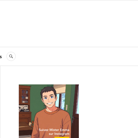
s
RECHERCHE