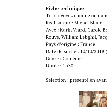
Fiche technique
Titre : Voyez comme on dan
Réalisateur : Michel Blanc
Avec : Karin Viard, Carole 
Rouve, William Lebghil, Jac
Pays d’origine : France
Date de sortie : 10/10/2018 
Genre : Comédie
Durée : 1h30
Sélection : présenté en ava