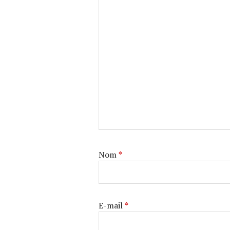
Nom
*
E-mail
*