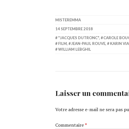
MISTEREMMA
14 SEPTEMBRE 2018
"JACQUES DUTRONC"
,
CAROLE BOU
FILM
,
JEAN-PAUL ROUVE
,
KARIN VI
WILLIAM LEBGHIL
Laisser un commenta
Votre adresse e-mail ne sera pas pu
Commentaire
*