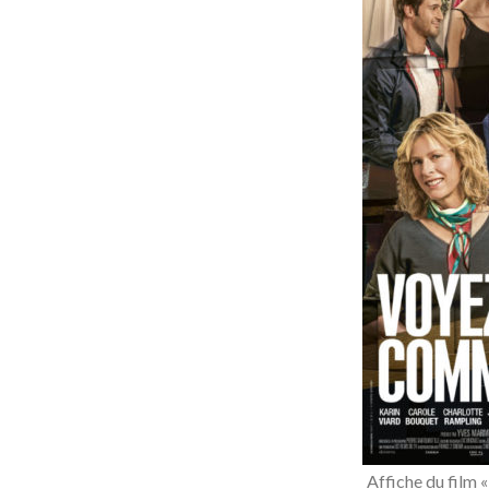
Affiche du film