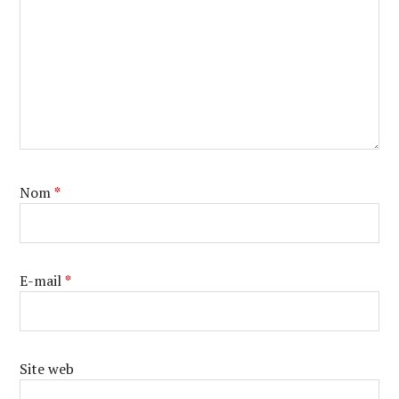
Nom
*
E-mail
*
Site web