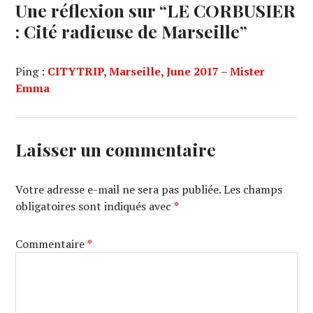
Une réflexion sur “
LE CORBUSIER
: Cité radieuse de Marseille
”
Ping :
CITYTRIP, Marseille, June 2017 – Mister
Emma
Laisser un commentaire
Votre adresse e-mail ne sera pas publiée.
Les champs
obligatoires sont indiqués avec
*
Commentaire
*