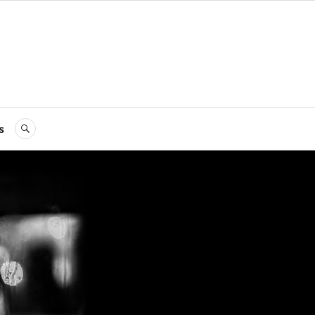
s
RECHERCHE