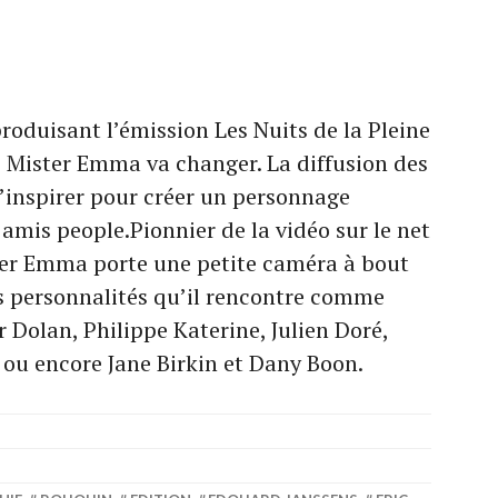
produisant l’émission Les Nuits de la Pleine
e Mister Emma va changer. La diffusion des
l’inspirer pour créer un personnage
 amis people.Pionnier de la vidéo sur le net
ter Emma porte une petite caméra à bout
s personnalités qu’il rencontre comme
 Dolan, Philippe Katerine, Julien Doré,
 ou encore Jane Birkin et Dany Boon.