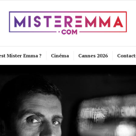
est Mister Emma ?
Cinéma
Cannes 2026
Contact