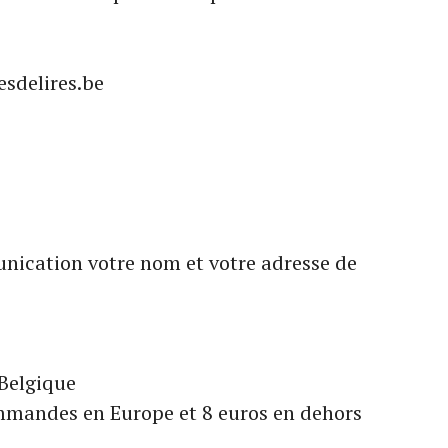
sdelires.be
nication votre nom et votre adresse de
 Belgique
ommandes en Europe et 8 euros en dehors