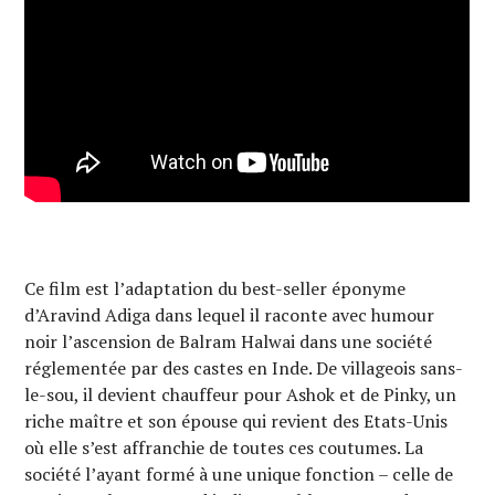
Ce film est l’adaptation du best-seller éponyme
d’Aravind Adiga dans lequel il raconte avec humour
noir l’ascension de Balram Halwai dans une société
réglementée par des castes en Inde. De villageois sans-
le-sou, il devient chauffeur pour Ashok et de Pinky, un
riche maître et son épouse qui revient des Etats-Unis
où elle s’est affranchie de toutes ces coutumes. La
société l’ayant formé à une unique fonction – celle de