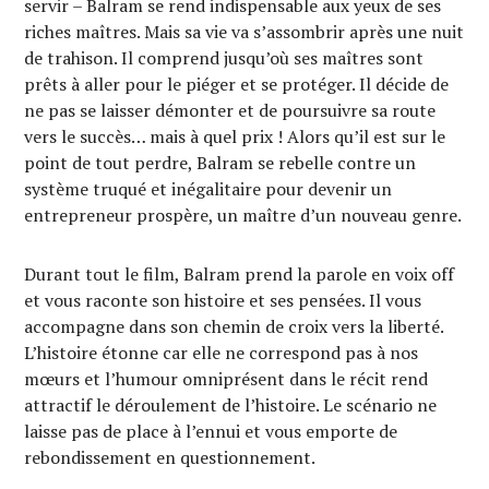
servir – Balram se rend indispensable aux yeux de ses
riches maîtres. Mais sa vie va s’assombrir après une nuit
de trahison. Il comprend jusqu’où ses maîtres sont
prêts à aller pour le piéger et se protéger. Il décide de
ne pas se laisser démonter et de poursuivre sa route
vers le succès… mais à quel prix ! Alors qu’il est sur le
point de tout perdre, Balram se rebelle contre un
système truqué et inégalitaire pour devenir un
entrepreneur prospère, un maître d’un nouveau genre.
Durant tout le film, Balram prend la parole en voix off
et vous raconte son histoire et ses pensées. Il vous
accompagne dans son chemin de croix vers la liberté.
L’histoire étonne car elle ne correspond pas à nos
mœurs et l’humour omniprésent dans le récit rend
attractif le déroulement de l’histoire. Le scénario ne
laisse pas de place à l’ennui et vous emporte de
rebondissement en questionnement.