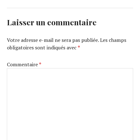
Laisser un commentaire
Votre adresse e-mail ne sera pas publiée.
Les champs
obligatoires sont indiqués avec
*
Commentaire
*