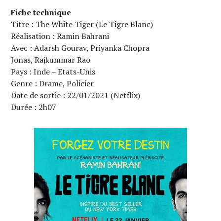
Fiche technique
Titre : The White Tiger (Le Tigre Blanc)
Réalisation : Ramin Bahrani
Avec : Adarsh Gourav, Priyanka Chopra
Jonas, Rajkummar Rao
Pays : Inde – Etats-Unis
Genre : Drame, Policier
Date de sortie : 22/01/2021 (Netflix)
Durée : 2h07