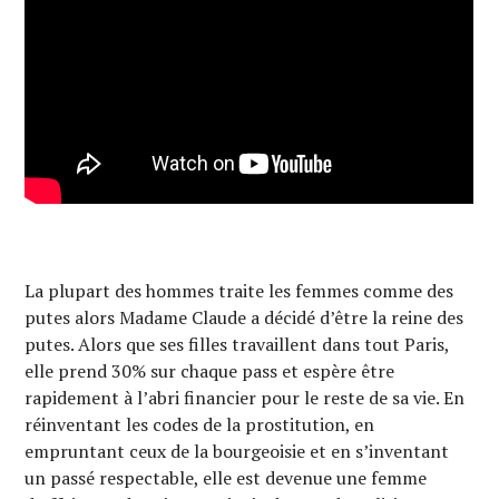
La plupart des hommes traite les femmes comme des
putes alors Madame Claude a décidé d’être la reine des
putes. Alors que ses filles travaillent dans tout Paris,
elle prend 30% sur chaque pass et espère être
rapidement à l’abri financier pour le reste de sa vie. En
réinventant les codes de la prostitution, en
empruntant ceux de la bourgeoisie et en s’inventant
un passé respectable, elle est devenue une femme