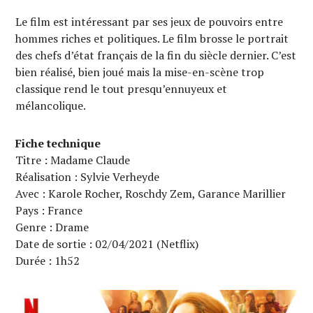
Le film est intéressant par ses jeux de pouvoirs entre
hommes riches et politiques. Le film brosse le portrait
des chefs d’état français de la fin du siècle dernier. C’est
bien réalisé, bien joué mais la mise-en-scène trop
classique rend le tout presqu’ennuyeux et
mélancolique.
Fiche technique
Titre : Madame Claude
Réalisation : Sylvie Verheyde
Avec : Karole Rocher, Roschdy Zem, Garance Marillier
Pays : France
Genre : Drame
Date de sortie : 02/04/2021 (Netflix)
Durée : 1h52