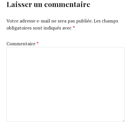
Laisser un commentaire
Votre adresse e-mail ne sera pas publiée.
Les champs
obligatoires sont indiqués avec
*
Commentaire
*