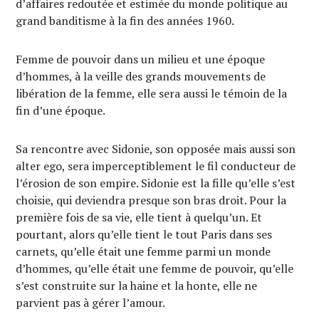
d’affaires redoutée et estimée du monde politique au
grand banditisme à la fin des années 1960.
Femme de pouvoir dans un milieu et une époque
d’hommes, à la veille des grands mouvements de
libération de la femme, elle sera aussi le témoin de la
fin d’une époque.
Sa rencontre avec Sidonie, son opposée mais aussi son
alter ego, sera imperceptiblement le fil conducteur de
l’érosion de son empire. Sidonie est la fille qu’elle s’est
choisie, qui deviendra presque son bras droit. Pour la
première fois de sa vie, elle tient à quelqu’un. Et
pourtant, alors qu’elle tient le tout Paris dans ses
carnets, qu’elle était une femme parmi un monde
d’hommes, qu’elle était une femme de pouvoir, qu’elle
s’est construite sur la haine et la honte, elle ne
parvient pas à gérer l’amour.