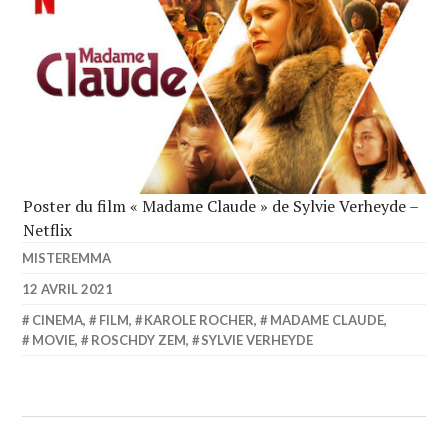
Poster du film « Madame Claude » de Sylvie Verheyde –
Netflix
MISTEREMMA
12 AVRIL 2021
CINEMA
,
FILM
,
KAROLE ROCHER
,
MADAME CLAUDE
,
MOVIE
,
ROSCHDY ZEM
,
SYLVIE VERHEYDE