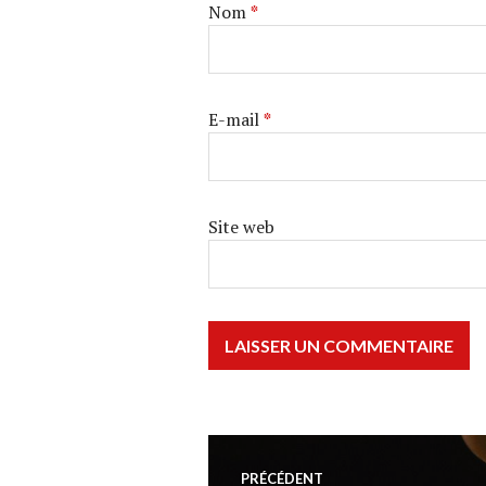
Nom
*
E-mail
*
Site web
Navigation
PRÉCÉDENT