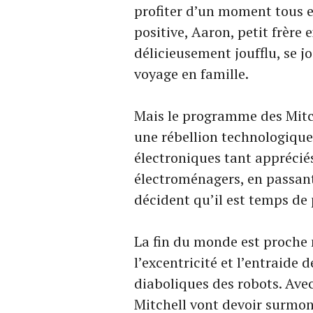
profiter d’un moment tous 
positive, Aaron, petit frère 
délicieusement joufflu, se j
voyage en famille.
Mais le programme des Mitc
une rébellion technologique
électroniques tant apprécié
électroménagers, en passant
décident qu’il est temps de 
La fin du monde est proche 
l’excentricité et l’entraide 
diaboliques des robots. Avec
Mitchell vont devoir surmon