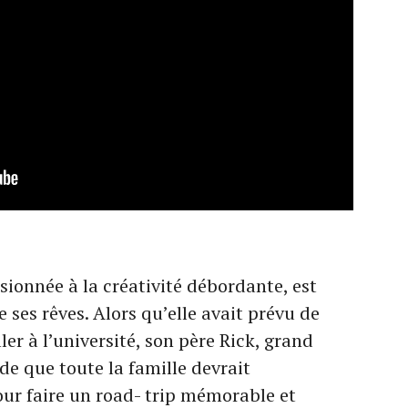
ssionnée à la créativité débordante, est
 ses rêves. Alors qu’elle avait prévu de
ler à l’université, son père Rick, grand
de que toute la famille devrait
ur faire un road- trip mémorable et