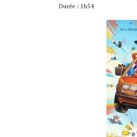
Durée : 1h54