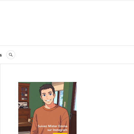
s
RECHERCHE