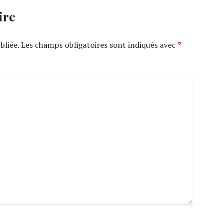
ire
bliée.
Les champs obligatoires sont indiqués avec
*