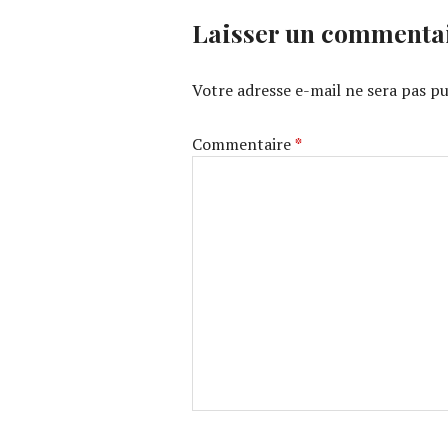
Laisser un commenta
Votre adresse e-mail ne sera pas pu
Commentaire
*