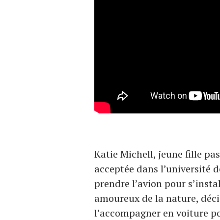
Katie Michell, jeune fille pa
acceptée dans l’université de
prendre l’avion pour s’instal
amoureux de la nature, déci
l’accompagner en voiture po