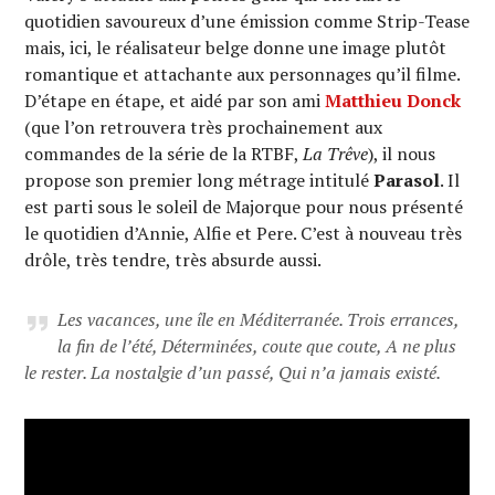
quotidien savoureux d’une émission comme Strip-Tease
mais, ici, le réalisateur belge donne une image plutôt
romantique et attachante aux personnages qu’il filme.
D’étape en étape, et aidé par son ami
Matthieu Donck
(que l’on retrouvera très prochainement aux
commandes de la série de la RTBF,
La Trêve
), il nous
propose son premier long métrage intitulé
Parasol
. Il
est parti sous le soleil de Majorque pour nous présenté
le quotidien d’Annie, Alfie et Pere. C’est à nouveau très
drôle, très tendre, très absurde aussi.
Les vacances, une île en Méditerranée. Trois errances,
la fin de l’été, Déterminées, coute que coute, A ne plus
le rester. La nostalgie d’un passé, Qui n’a jamais existé.