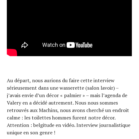
Au départ, nous aurions du faire cette interview
sérieusement dans une wasserette (salon lavoir) –
j’avais envie d’un décor « palmier » – mais l’agenda de
Valery en a décidé autrement. Nous nous sommes
retrouvés aux Machins, nous avons cherché un endroit
calme : les toilettes hommes furent notre décor.
Attention : belgitude en vidéo. Interview journalistique
unique en son genre !