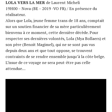
LOLA VERS LA MER
de Laurent Micheli
19H00 – Nova (BE – 2019 -VO FR) / En présence du
réalisateur.
Alors que Lola, jeune femme trans de 18 ans, comptait
sur un soutien financier de sa mère particulièrement
bienvenu à ce moment, cette dernière décède. Pour
respecter ses dernières volontés, Lola (Mya Bollaers) et
son père (Benoit Magimel), qui ne se sont pas vus
depuis deux ans et que tout oppose, se trouvent
contraints de se rendre ensemble jusqu’à la côte belge.
L’issue de ce voyage ne sera peut-être pas celle
attendue…