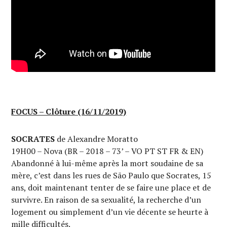
FOCUS – Clôture (16/11/2019)
SOCRATES
de Alexandre Moratto
19H00 – Nova (BR – 2018 – 73’ – VO PT ST FR & EN)
Abandonné à lui-même après la mort soudaine de sa
mère, c’est dans les rues de São Paulo que Socrates, 15
ans, doit maintenant tenter de se faire une place et de
survivre. En raison de sa sexualité, la recherche d’un
logement ou simplement d’un vie décente se heurte à
mille difficultés.