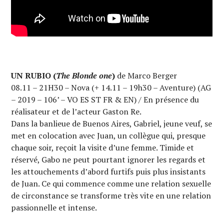
UN RUBIO (
The Blonde one
)
de Marco Berger
08.11 – 21H30 – Nova (+ 14.11 – 19h30 – Aventure) (AG
– 2019 – 106’ – VO ES ST FR & EN) / En présence du
réalisateur et de l’acteur Gaston Re.
Dans la banlieue de Buenos Aires, Gabriel, jeune veuf, se
met en colocation avec Juan, un collègue qui, presque
chaque soir, reçoit la visite d’une femme. Timide et
réservé, Gabo ne peut pourtant ignorer les regards et
les attouchements d’abord furtifs puis plus insistants
de Juan. Ce qui commence comme une relation sexuelle
de circonstance se transforme très vite en une relation
passionnelle et intense.