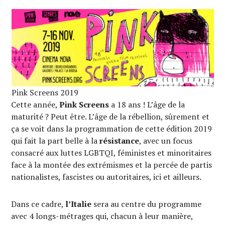
Pink Screens 2019
Cette année,
Pink Screens
a 18 ans ! L’âge de la
maturité ? Peut être. L’âge de la rébellion, sûrement et
ça se voit dans la programmation de cette édition 2019
qui fait la part belle à la
résistance
, avec un focus
consacré aux luttes LGBTQI, féministes et minoritaires
face à la montée des extrémismes et la percée de partis
nationalistes, fascistes ou autoritaires, ici et ailleurs.
Dans ce cadre,
l’Italie
sera au centre du programme
avec 4 longs-métrages qui, chacun à leur manière,