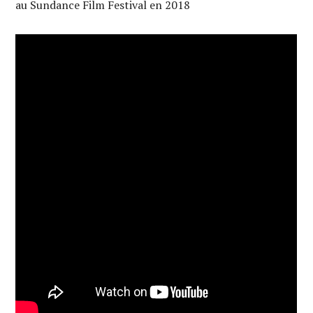
au Sundance Film Festival en 2018