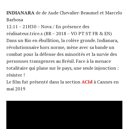
INDIANARA
de de Aude Chevalier-Beaumel et Marcelo
Barbosa
12.11 – 21H30 – Nova / En présence des
réalisateur.trice.s (BR – 2018 – VO PT ST FR & EN)
Dans un Rio en ébullition, la colère gronde. Indianara,
révolutionnaire hors norme, mène avec sa bande un
combat pour la défense des minorités et la survie des
personnes transgenres au Brésil. Face à la menace
totalitaire qui plane sur le pays, une seule injonction :
résister !
Le film fut présenté dans la section
ACId
à Cannes en
mai 2019