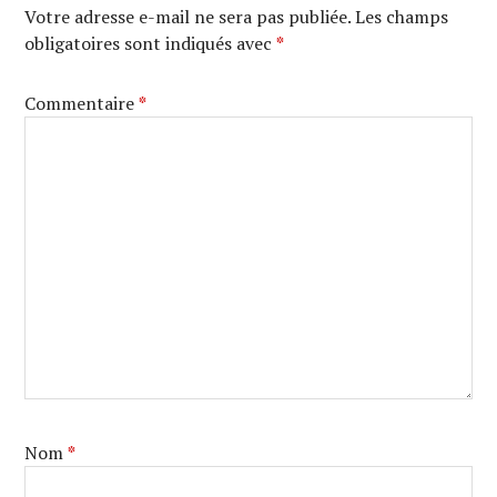
Votre adresse e-mail ne sera pas publiée.
Les champs
obligatoires sont indiqués avec
*
Commentaire
*
Nom
*