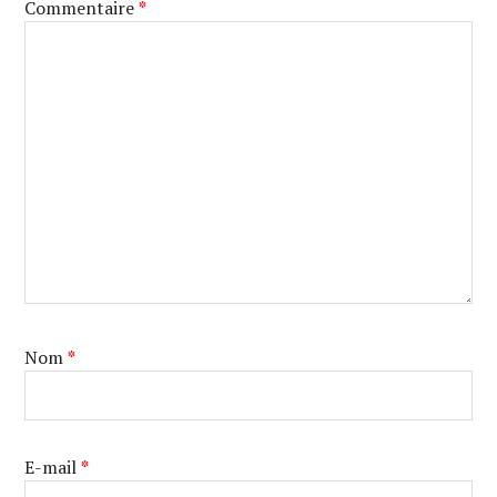
Commentaire
*
Nom
*
E-mail
*