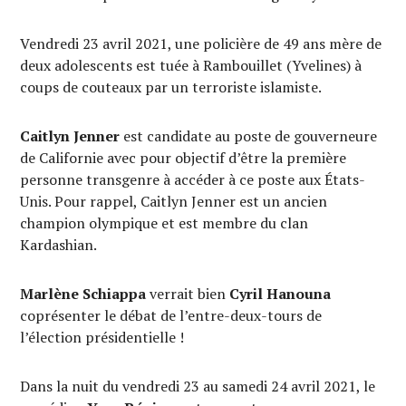
Vendredi 23 avril 2021, une policière de 49 ans mère de
deux adolescents est tuée à Rambouillet (Yvelines) à
coups de couteaux par un terroriste islamiste.
Caitlyn Jenner
est candidate au poste de gouverneure
de Californie avec pour objectif d’être la première
personne transgenre à accéder à ce poste aux États-
Unis. Pour rappel, Caitlyn Jenner est un ancien
champion olympique et est membre du clan
Kardashian.
Marlène Schiappa
verrait bien
Cyril Hanouna
coprésenter le débat de l’entre-deux-tours de
l’élection présidentielle !
Dans la nuit du vendredi 23 au samedi 24 avril 2021, le