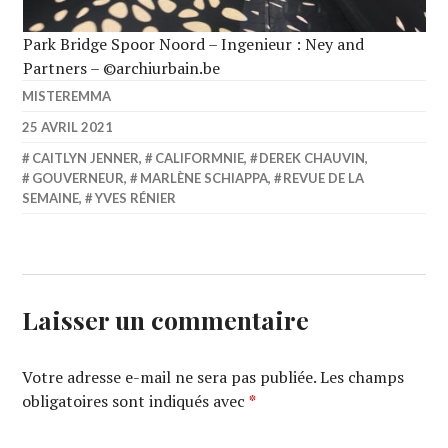
Park Bridge Spoor Noord – Ingenieur : Ney and
Partners – ©archiurbain.be
MISTEREMMA
25 AVRIL 2021
CAITLYN JENNER
,
CALIFORMNIE
,
DEREK CHAUVIN
,
GOUVERNEUR
,
MARLÈNE SCHIAPPA
,
REVUE DE LA
SEMAINE
,
YVES RÉNIER
Laisser un commentaire
Votre adresse e-mail ne sera pas publiée.
Les champs
obligatoires sont indiqués avec
*