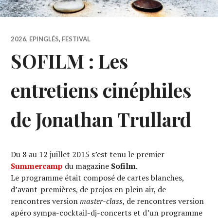
2026
,
EPINGLÉS
,
FESTIVAL
SOFILM : Les
entretiens cinéphiles
de Jonathan Trullard
Du 8 au 12 juillet 2015 s’est tenu le premier
Summercamp
du magazine
Sofilm
.
Le programme était composé de cartes blanches,
d’avant-premières, de projos en plein air, de
rencontres version
master-class
, de rencontres version
apéro sympa-cocktail-dj-concerts et d’un programme