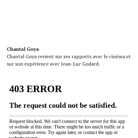
Chantal Goya
Chantal Goya revient sur ses rapports avec le cinéma et
sur son expérience avec Jean-Luc Godard.