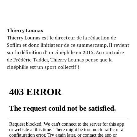
Thierry Lounas
Thierry Lounas est le directeur de la rédaction de
Sofilm et donc linitiateur de ce summercamp. Il revient
sur la définition d’un cinéphile en 2015. Au contraire
de Frédéric Taddei, Thierry Lounas pense que la
cinéphilie est un sport collectif !