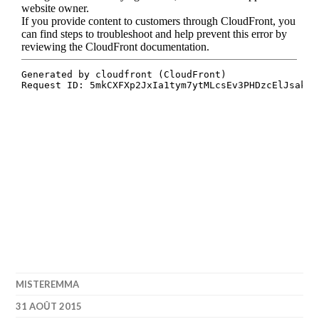
MISTEREMMA
31 AOÛT 2015