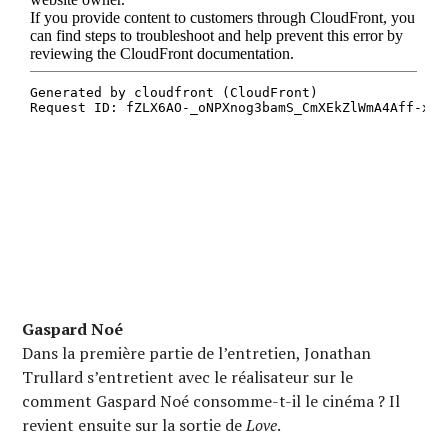
Gaspard Noé
Dans la première partie de l’entretien, Jonathan
Trullard s’entretient avec le réalisateur sur le
comment Gaspard Noé consomme-t-il le cinéma ? Il
revient ensuite sur la sortie de
Love
.