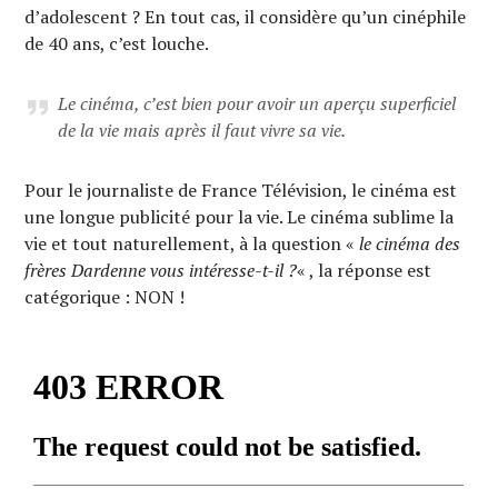
d’adolescent ? En tout cas, il considère qu’un cinéphile
de 40 ans, c’est louche.
Le cinéma, c’est bien pour avoir un aperçu superficiel
de la vie mais après il faut vivre sa vie.
Pour le journaliste de France Télévision, le cinéma est
une longue publicité pour la vie. Le cinéma sublime la
vie et tout naturellement, à la question «
le cinéma des
frères Dardenne vous intéresse-t-il ?
« , la réponse est
catégorique : NON !