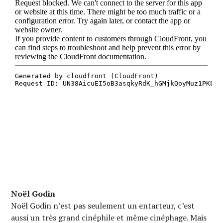
Noël Godin
Noël Godin n’est pas seulement un entarteur, c’est
aussi un très grand cinéphile et même cinéphage. Mais