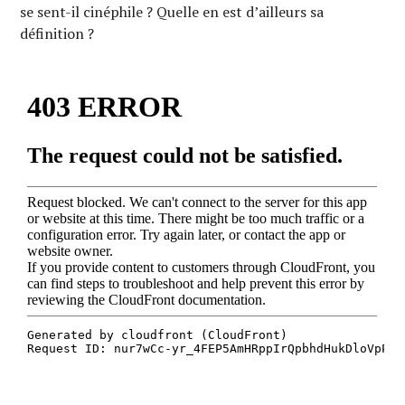
se sent-il cinéphile ? Quelle en est d’ailleurs sa
définition ?