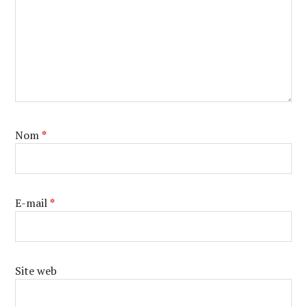
Nom
*
E-mail
*
Site web