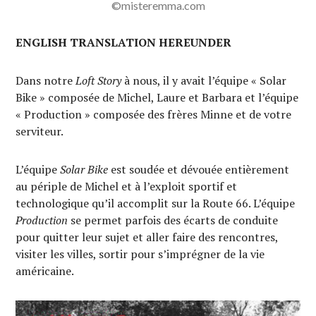
©misteremma.com
ENGLISH TRANSLATION HEREUNDER
Dans notre
Loft Story
à nous, il y avait l’équipe « Solar
Bike » composée de Michel, Laure et Barbara et l’équipe
« Production » composée des frères Minne et de votre
serviteur.
L’équipe
Solar Bike
est soudée et dévouée entièrement
au périple de Michel et à l’exploit sportif et
technologique qu’il accomplit sur la Route 66. L’équipe
Production
se permet parfois des écarts de conduite
pour quitter leur sujet et aller faire des rencontres,
visiter les villes, sortir pour s’imprégner de la vie
américaine.