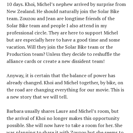
10 days. Khoi, Michel’s nephew arrived by surprise from
New Zealand. He should naturally join the Solar Bike
team. Zouzou and Jean are longtime friends of the
Solar Bike team and people I also attend in my
professional circle. They are here to support Michel
but are especially here to have a good time and some
vacation. Will they join the Solar Bike team or the
Production team? Unless they decide to reshuffle the
alliance cards or create a new dissident team!
Anyway, it is certain that the balance of power has
already changed. Khoi and Michel together, by bike, on
the road are changing everything for our movie. This is
a new story that we will tell.
Barbara usually shares Laure and Michel’s room, but
the arrival of Khoi no longer makes this opportunity
possible. She will now have to take a room for her. She
was planning to share it with Zouzou but she seems to