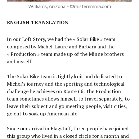
Williams, Arizona – ©misteremma.com
ENGLISH TRANSLATION
In our Loft Story, we had the « Solar Bike » team
composed by Michel, Laure and Barbara and the
« Production » team made up of the Minne brothers
and myself.
The Solar Bike team is tightly knit and dedicated to
Michel’s journey and the sporting and technological
challenge he achieves on Route 66. The Production
team sometimes allows himself to travel separately, to
leave their subject and go meeting people, visit cities,
go out to soak up American life.
Since our arrival in Flagstaff, three people have joined
this group who lived in a closed circle for a month and