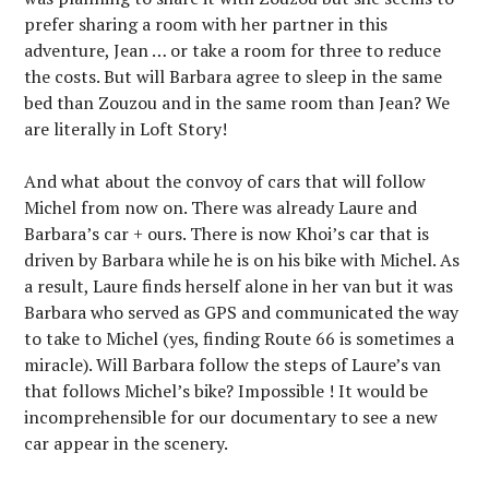
prefer sharing a room with her partner in this
adventure, Jean … or take a room for three to reduce
the costs. But will Barbara agree to sleep in the same
bed than Zouzou and in the same room than Jean? We
are literally in Loft Story!
And what about the convoy of cars that will follow
Michel from now on. There was already Laure and
Barbara’s car + ours. There is now Khoi’s car that is
driven by Barbara while he is on his bike with Michel. As
a result, Laure finds herself alone in her van but it was
Barbara who served as GPS and communicated the way
to take to Michel (yes, finding Route 66 is sometimes a
miracle). Will Barbara follow the steps of Laure’s van
that follows Michel’s bike? Impossible ! It would be
incomprehensible for our documentary to see a new
car appear in the scenery.