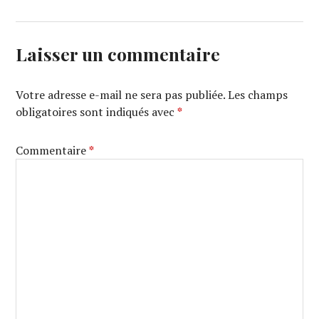
Laisser un commentaire
Votre adresse e-mail ne sera pas publiée.
Les champs
obligatoires sont indiqués avec
*
Commentaire
*