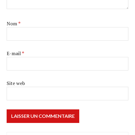
Nom
*
E-mail
*
Site web