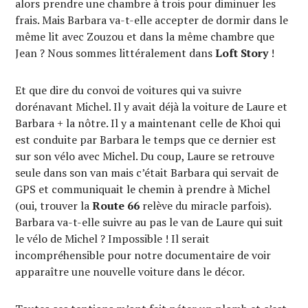
alors prendre une chambre à trois pour diminuer les
frais. Mais Barbara va-t-elle accepter de dormir dans le
même lit avec Zouzou et dans la même chambre que
Jean ? Nous sommes littéralement dans
Loft Story
!
Et que dire du convoi de voitures qui va suivre
dorénavant Michel. Il y avait déjà la voiture de Laure et
Barbara + la nôtre. Il y a maintenant celle de Khoi qui
est conduite par Barbara le temps que ce dernier est
sur son vélo avec Michel. Du coup, Laure se retrouve
seule dans son van mais c’était Barbara qui servait de
GPS et communiquait le chemin à prendre à Michel
(oui, trouver la
Route 66
relève du miracle parfois).
Barbara va-t-elle suivre au pas le van de Laure qui suit
le vélo de Michel ? Impossible ! Il serait
incompréhensible pour notre documentaire de voir
apparaître une nouvelle voiture dans le décor.