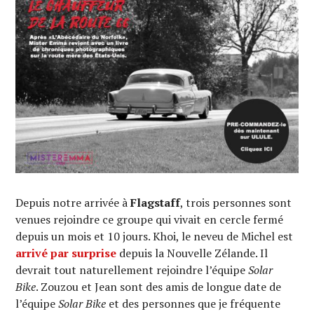
Depuis notre arrivée à
Flagstaff
, trois personnes sont
venues rejoindre ce groupe qui vivait en cercle fermé
depuis un mois et 10 jours. Khoi, le neveu de Michel est
arrivé par surprise
depuis la Nouvelle Zélande. Il
devrait tout naturellement rejoindre l’équipe
Solar
Bike
. Zouzou et Jean sont des amis de longue date de
l’équipe
Solar Bike
et des personnes que je fréquente