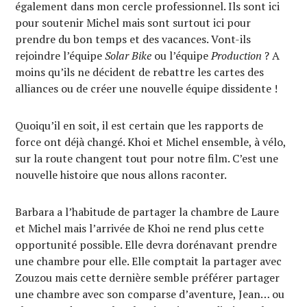
également dans mon cercle professionnel. Ils sont ici
pour soutenir Michel mais sont surtout ici pour
prendre du bon temps et des vacances. Vont-ils
rejoindre l’équipe
Solar Bike
ou l’équipe
Production
? A
moins qu’ils ne décident de rebattre les cartes des
alliances ou de créer une nouvelle équipe dissidente !
Quoiqu’il en soit, il est certain que les rapports de
force ont déjà changé. Khoi et Michel ensemble, à vélo,
sur la route changent tout pour notre film. C’est une
nouvelle histoire que nous allons raconter.
Barbara a l’habitude de partager la chambre de Laure
et Michel mais l’arrivée de Khoi ne rend plus cette
opportunité possible. Elle devra dorénavant prendre
une chambre pour elle. Elle comptait la partager avec
Zouzou mais cette dernière semble préférer partager
une chambre avec son comparse d’aventure, Jean… ou