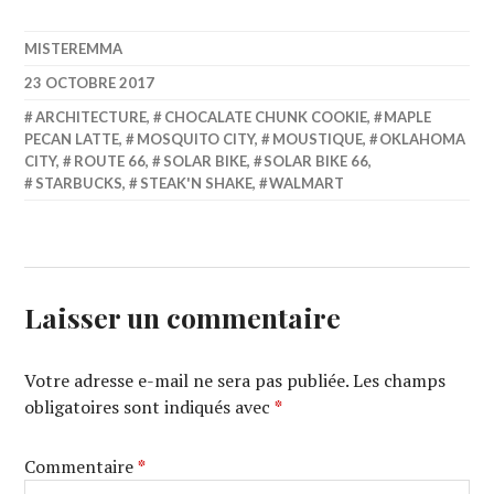
MISTEREMMA
23 OCTOBRE 2017
ARCHITECTURE
,
CHOCALATE CHUNK COOKIE
,
MAPLE
PECAN LATTE
,
MOSQUITO CITY
,
MOUSTIQUE
,
OKLAHOMA
CITY
,
ROUTE 66
,
SOLAR BIKE
,
SOLAR BIKE 66
,
STARBUCKS
,
STEAK'N SHAKE
,
WALMART
Laisser un commentaire
Votre adresse e-mail ne sera pas publiée.
Les champs
obligatoires sont indiqués avec
*
Commentaire
*