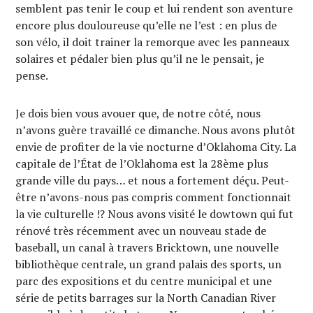
semblent pas tenir le coup et lui rendent son aventure
encore plus douloureuse qu’elle ne l’est : en plus de
son vélo, il doit trainer la remorque avec les panneaux
solaires et pédaler bien plus qu’il ne le pensait, je
pense.
Je dois bien vous avouer que, de notre côté, nous
n’avons guère travaillé ce dimanche. Nous avons plutôt
envie de profiter de la vie nocturne d’Oklahoma City. La
capitale de l’État de l’Oklahoma est la 28ème plus
grande ville du pays… et nous a fortement déçu. Peut-
être n’avons-nous pas compris comment fonctionnait
la vie culturelle !? Nous avons visité le dowtown qui fut
rénové très récemment avec un nouveau stade de
baseball, un canal à travers Bricktown, une nouvelle
bibliothèque centrale, un grand palais des sports, un
parc des expositions et du centre municipal et une
série de petits barrages sur la North Canadian River