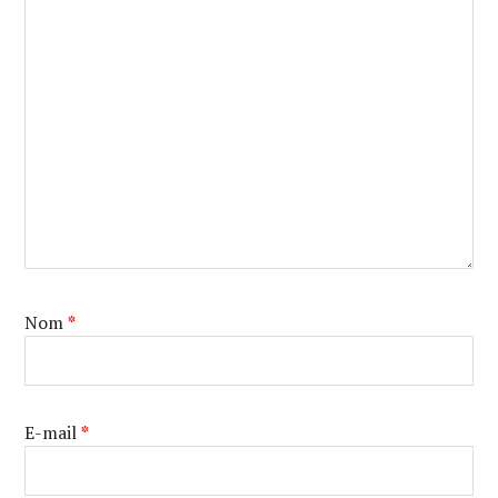
Nom
*
E-mail
*