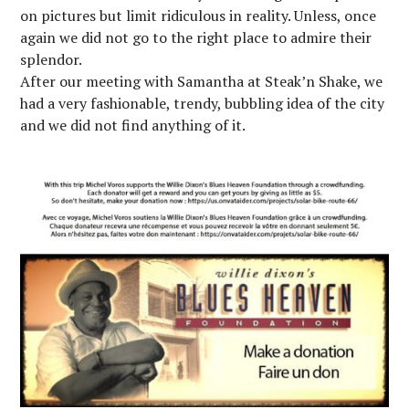
on pictures but limit ridiculous in reality. Unless, once
again we did not go to the right place to admire their
splendor.
After our meeting with Samantha at Steak’n Shake, we
had a very fashionable, trendy, bubbling idea of ​​the city
and we did not find anything of it.