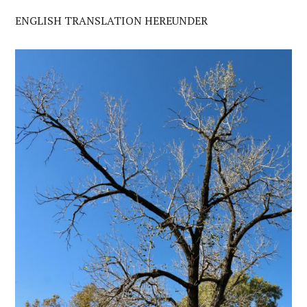
ENGLISH TRANSLATION HEREUNDER