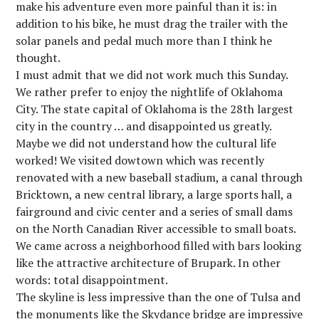
make his adventure even more painful than it is: in
addition to his bike, he must drag the trailer with the
solar panels and pedal much more than I think he
thought.
I must admit that we did not work much this Sunday.
We rather prefer to enjoy the nightlife of Oklahoma
City. The state capital of Oklahoma is the 28th largest
city in the country … and disappointed us greatly.
Maybe we did not understand how the cultural life
worked! We visited dowtown which was recently
renovated with a new baseball stadium, a canal through
Bricktown, a new central library, a large sports hall, a
fairground and civic center and a series of small dams
on the North Canadian River accessible to small boats.
We came across a neighborhood filled with bars looking
like the attractive architecture of Brupark. In other
words: total disappointment.
The skyline is less impressive than the one of Tulsa and
the monuments like the Skydance bridge are impressive