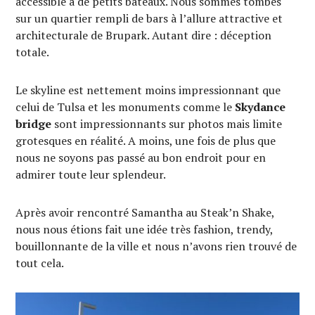
accessible à de petits bateaux. Nous sommes tombés
sur un quartier rempli de bars à l’allure attractive et
architecturale de Brupark. Autant dire : déception
totale.
Le skyline est nettement moins impressionnant que
celui de Tulsa et les monuments comme le
Skydance
bridge
sont impressionnants sur photos mais limite
grotesques en réalité. A moins, une fois de plus que
nous ne soyons pas passé au bon endroit pour en
admirer toute leur splendeur.
Après avoir rencontré Samantha au Steak’n Shake,
nous nous étions fait une idée très fashion, trendy,
bouillonnante de la ville et nous n’avons rien trouvé de
tout cela.