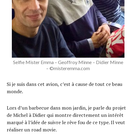
Selfie Mister Emma – Geoffroy Minne – Didier Minne
– ©misteremma.com
Si je suis dans cet avion, c’est à cause de tout ce beau
monde.
Lors d’un barbecue dans mon jardin, je parle du projet
de Michel à Didier qui montre directement un intérêt
marqué à l’idée de suivre le rêve fou de ce type. Il veut
réaliser un road movie.