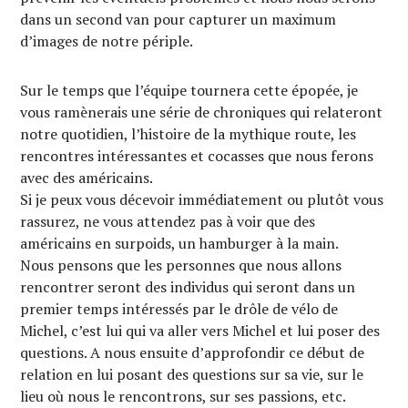
dans un second van pour capturer un maximum
d’images de notre périple.
Sur le temps que l’équipe tournera cette épopée, je
vous ramènerais une série de chroniques qui relateront
notre quotidien, l’histoire de la mythique route, les
rencontres intéressantes et cocasses que nous ferons
avec des américains.
Si je peux vous décevoir immédiatement ou plutôt vous
rassurez, ne vous attendez pas à voir que des
américains en surpoids, un hamburger à la main.
Nous pensons que les personnes que nous allons
rencontrer seront des individus qui seront dans un
premier temps intéressés par le drôle de vélo de
Michel, c’est lui qui va aller vers Michel et lui poser des
questions. A nous ensuite d’approfondir ce début de
relation en lui posant des questions sur sa vie, sur le
lieu où nous le rencontrons, sur ses passions, etc.