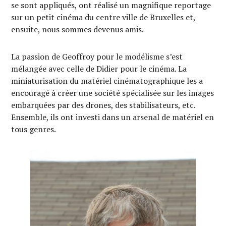
se sont appliqués, ont réalisé un magnifique reportage
sur un petit cinéma du centre ville de Bruxelles et,
ensuite, nous sommes devenus amis.
La passion de Geoffroy pour le modélisme s’est
mélangée avec celle de Didier pour le cinéma. La
miniaturisation du matériel cinématographique les a
encouragé à créer une société spécialisée sur les images
embarquées par des drones, des stabilisateurs, etc.
Ensemble, ils ont investi dans un arsenal de matériel en
tous genres.