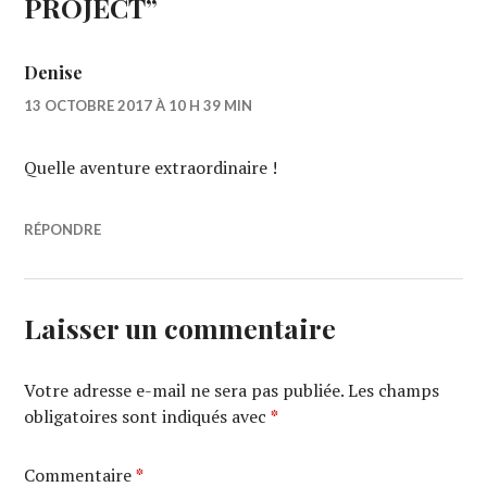
PROJECT
”
Denise
13 OCTOBRE 2017 À 10 H 39 MIN
Quelle aventure extraordinaire !
RÉPONDRE
Laisser un commentaire
Votre adresse e-mail ne sera pas publiée.
Les champs
obligatoires sont indiqués avec
*
Commentaire
*