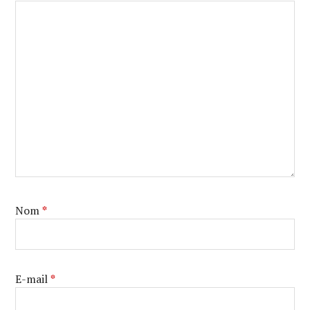
Nom
*
E-mail
*