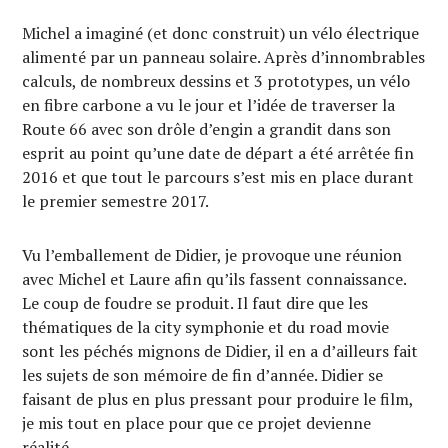
Michel a imaginé (et donc construit) un vélo électrique
alimenté par un panneau solaire. Après d’innombrables
calculs, de nombreux dessins et 3 prototypes, un vélo
en fibre carbone a vu le jour et l’idée de traverser la
Route 66 avec son drôle d’engin a grandit dans son
esprit au point qu’une date de départ a été arrêtée fin
2016 et que tout le parcours s’est mis en place durant
le premier semestre 2017.
Vu l’emballement de Didier, je provoque une réunion
avec Michel et Laure afin qu’ils fassent connaissance.
Le coup de foudre se produit. Il faut dire que les
thématiques de la city symphonie et du road movie
sont les péchés mignons de Didier, il en a d’ailleurs fait
les sujets de son mémoire de fin d’année. Didier se
faisant de plus en plus pressant pour produire le film,
je mis tout en place pour que ce projet devienne
réalité.