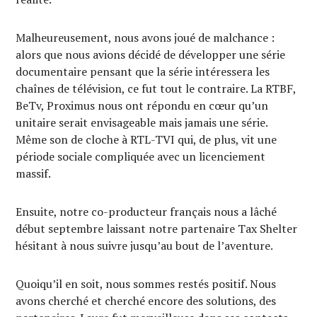
Malheureusement, nous avons joué de malchance :
alors que nous avions décidé de développer une série
documentaire pensant que la série intéressera les
chaînes de télévision, ce fut tout le contraire. La RTBF,
BeTv, Proximus nous ont répondu en cœur qu’un
unitaire serait envisageable mais jamais une série.
Même son de cloche à RTL-TVI qui, de plus, vit une
période sociale compliquée avec un licenciement
massif.
Ensuite, notre co-producteur français nous a lâché
début septembre laissant notre partenaire Tax Shelter
hésitant à nous suivre jusqu’au bout de l’aventure.
Quoiqu’il en soit, nous sommes restés positif. Nous
avons cherché et cherché encore des solutions, des