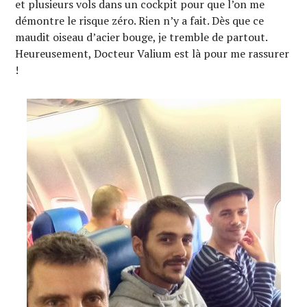
et plusieurs vols dans un cockpit pour que l’on me
démontre le risque zéro. Rien n’y a fait. Dès que ce
maudit oiseau d’acier bouge, je tremble de partout.
Heureusement, Docteur Valium est là pour me rassurer
!