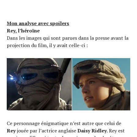
Mon analyse avec spoilers
Rey, l’héroïne
Dans les images qui sont parues dans la presse avant la
projection du film, il y avait celle-ci :
Ce personnage énigmatique n’est autre que celui de
Rey
jouée par l’actrice anglaise
Daisy Ridley
. Rey est