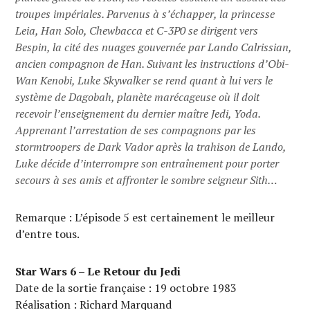
troupes impériales. Parvenus à s’échapper, la princesse
Leia, Han Solo, Chewbacca et C-3P0 se dirigent vers
Bespin, la cité des nuages gouvernée par Lando Calrissian,
ancien compagnon de Han. Suivant les instructions d’Obi-
Wan Kenobi, Luke Skywalker se rend quant à lui vers le
système de Dagobah, planète marécageuse où il doit
recevoir l’enseignement du dernier maître Jedi, Yoda.
Apprenant l’arrestation de ses compagnons par les
stormtroopers de Dark Vador après la trahison de Lando,
Luke décide d’interrompre son entraînement pour porter
secours à ses amis et affronter le sombre seigneur Sith…
Remarque : L’épisode 5 est certainement le meilleur
d’entre tous.
Star Wars 6 – Le Retour du Jedi
Date de la sortie française : 19 octobre 1983
Réalisation : Richard Marquand