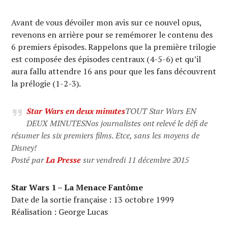
Avant de vous dévoiler mon avis sur ce nouvel opus,
revenons en arrière pour se remémorer le contenu des
6 premiers épisodes. Rappelons que la première trilogie
est composée des épisodes centraux (4-5-6) et qu’il
aura fallu attendre 16 ans pour que les fans découvrent
la prélogie (1-2-3).
Star Wars en deux minutes
TOUT Star Wars EN
DEUX MINUTESNos journalistes ont relevé le défi de
résumer les six premiers films. Etce, sans les moyens de
Disney!
Posté par
La Presse
sur vendredi 11 décembre 2015
Star Wars 1 – La Menace Fantôme
Date de la sortie française : 13 octobre 1999
Réalisation : George Lucas