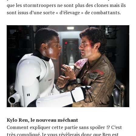
que les stormtroopers ne sont plus des clones mais ils
sont issus d’une sorte « d’élevage » de combattants.
Kylo Ren, le nouveau méchant
Comment expliquer cette partie sans spoiler !? C’est
très compliqué. Je vous révèlerais donc que Ren est