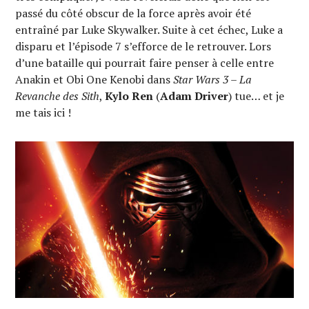
passé du côté obscur de la force après avoir été
entraîné par Luke Skywalker. Suite à cet échec, Luke a
disparu et l’épisode 7 s’efforce de le retrouver. Lors
d’une bataille qui pourrait faire penser à celle entre
Anakin et Obi One Kenobi dans
Star Wars 3 – La
Revanche des Sith
,
Kylo Ren
(
Adam Driver
) tue… et je
me tais ici !