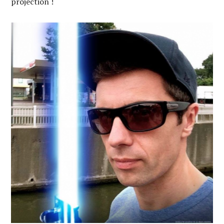
projection !