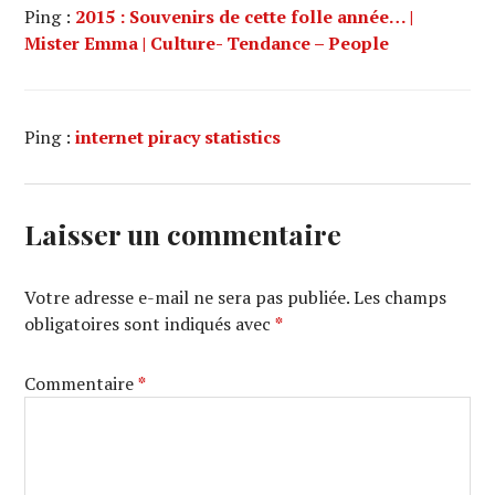
Ping :
2015 : Souvenirs de cette folle année… |
Mister Emma | Culture- Tendance – People
Ping :
internet piracy statistics
Laisser un commentaire
Votre adresse e-mail ne sera pas publiée.
Les champs
obligatoires sont indiqués avec
*
Commentaire
*