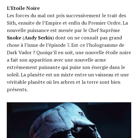
L’Etoile Noire
Les forces du mal ont pris successivement le trait des
Sith, ensuite de l’Empire et enfin du Premier Ordre. La
nouvelle puissance est menée par le Chef Suprême
Snoke
(
Andy Serkis
) dont on ne connaît pas grand
chose à l’issue de l’épisode 7. Est-ce l’hologramme de
Dark Vador ? Quoiqu’il en soit, une nouvelle étoile noire
a fait son apparition avec une nouvelle arme
extrêmement puissante qui puise son énergie dans le
soleil. La planète est un mixte entre un vaisseau et une
véritable planète où les arbres et la terre sont bien
présents.