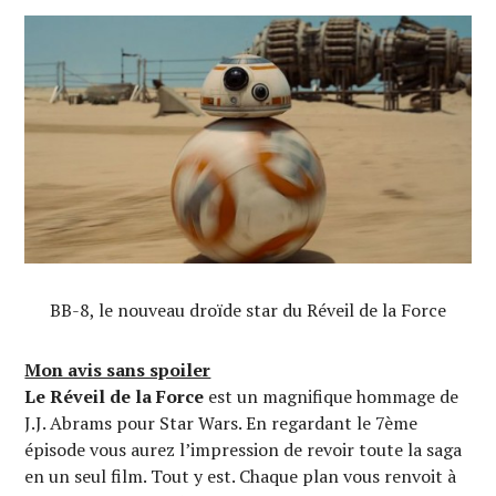
BB-8, le nouveau droïde star du Réveil de la Force
Mon avis sans spoiler
Le Réveil de la Force
est un magnifique hommage de
J.J. Abrams pour Star Wars. En regardant le 7ème
épisode vous aurez l’impression de revoir toute la saga
en un seul film. Tout y est. Chaque plan vous renvoit à