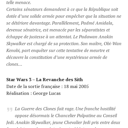
telle menace.
Certains sénateurs demandent à ce que la République soit
dotée d’une solide armée pour empêcher que la situation ne
se détériore davantage. Parallèlement, Padmé Amidala,
devenue sénatrice, est menacée par les séparatistes et
échappe de justesse à un attentat. Le Padawan Anakin
Skywalker est chargé de sa protection. Son maître, Obi-Wan
Kenobi, part enquêter sur cette tentative de meurtre et
découvre la constitution d’une mystérieuse armée de
clones…
Star Wars 3 – La Revanche des Sith
Date de la sortie française : 18 mai 2005
Réalisation : George Lucas
La Guerre des Clones fait rage. Une franche hostilité
oppose désormais le Chancelier Palpatine au Conseil
Jedi. Anakin Skywalker, jeune Chevalier Jedi pris entre deux