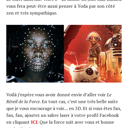
vous fera peut-être aussi penser à Yoda par son côté
zen et très sympathique.
Voilà j’espère vous avoir donné envie d’aller voir
Le
Réveil de la Force
. En tout cas, c’est une très belle suite
que je vous encourage à voir… en 3D. Et si vous êtes fan,
fan, fan, ajoutez un sabre laser à votre profil Facebook
en cliquant
ICI
. Que la force soit avec vous et bonne