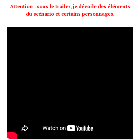
Attention : sous le trailer, je dévoile des éléments
du scénario et certains personnages.