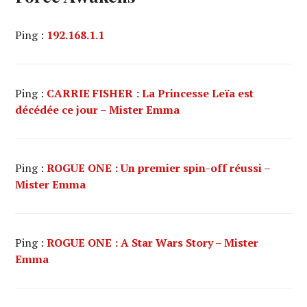
Ping :
192.168.1.1
Ping :
CARRIE FISHER : La Princesse Leïa est
décédée ce jour – Mister Emma
Ping :
ROGUE ONE : Un premier spin-off réussi –
Mister Emma
Ping :
ROGUE ONE : A Star Wars Story – Mister
Emma