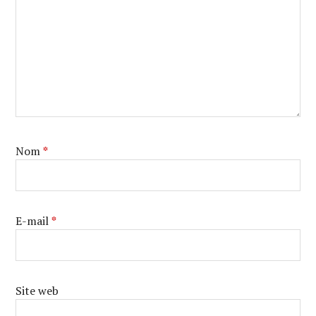
Nom
*
E-mail
*
Site web