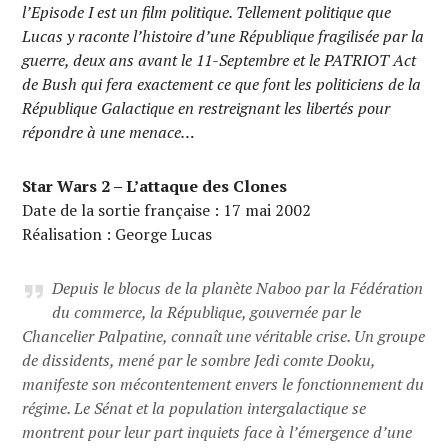
l’Episode I est un film politique. Tellement politique que
Lucas y raconte l’histoire d’une République fragilisée par la
guerre, deux ans avant le 11-Septembre et le PATRIOT Act
de Bush qui fera exactement ce que font les politiciens de la
République Galactique en restreignant les libertés pour
répondre à une menace…
Star Wars 2 – L’attaque des Clones
Date de la sortie française : 17 mai 2002
Réalisation : George Lucas
Depuis le blocus de la planète Naboo par la Fédération
du commerce, la République, gouvernée par le
Chancelier Palpatine, connaît une véritable crise. Un groupe
de dissidents, mené par le sombre Jedi comte Dooku,
manifeste son mécontentement envers le fonctionnement du
régime. Le Sénat et la population intergalactique se
montrent pour leur part inquiets face à l’émergence d’une