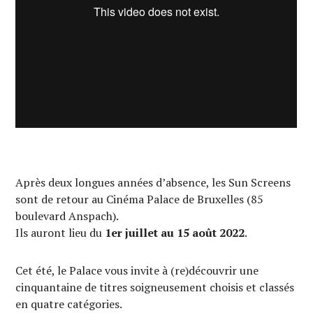
Après deux longues années d’absence, les Sun Screens
sont de retour au Cinéma Palace de Bruxelles (85
boulevard Anspach).
Ils auront lieu du
1er juillet au 15 août 2022
.
Cet été, le Palace vous invite à (re)découvrir une
cinquantaine de titres soigneusement choisis et classés
en quatre catégories.