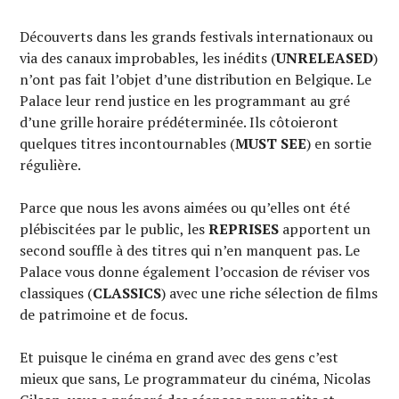
Découverts dans les grands festivals internationaux ou
via des canaux improbables, les inédits (
UNRELEASED
)
n’ont pas fait l’objet d’une distribution en Belgique. Le
Palace leur rend justice en les programmant au gré
d’une grille horaire prédéterminée. Ils côtoieront
quelques titres incontournables (
MUST SEE
) en sortie
régulière.
Parce que nous les avons aimées ou qu’elles ont été
plébiscitées par le public, les
REPRISES
apportent un
second souffle à des titres qui n’en manquent pas. Le
Palace vous donne également l’occasion de réviser vos
classiques (
CLASSICS
) avec une riche sélection de films
de patrimoine et de focus.
Et puisque le cinéma en grand avec des gens c’est
mieux que sans, Le programmateur du cinéma, Nicolas