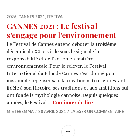
2026
,
CANNES 2021
,
FESTIVAL
CANNES 2021 : Le festival
s’engage pour l’environnement
Le Festival de Cannes entend débuter la troisième
décennie du XXIe siècle sous le signe de la
responsabilité et de l’action en matière
environnementale. Pour le relever, le Festival
International du Film de Cannes s’est donné pour
mission de repenser sa « fabrication », tout en restant
fidèle à son Histoire, ses traditions et aux ambitions qui
ont fondé la mythologie cannoise. Depuis quelques
CANNES 2021 : Le 
années, le Festival …
Continuer de lire
MISTEREMMA
20 AVRIL 2021
LAISSER UN COMMENTAIRE
COLONNE