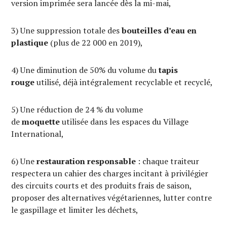
version imprimée sera lancée dès la mi-mai,
3) Une suppression totale des
bouteilles d’eau en
plastique
(plus de 22 000 en 2019),
4) Une diminution de 50% du volume du
tapis
rouge
utilisé, déjà intégralement recyclable et recyclé,
5) Une réduction de 24 % du volume
de
moquette
utilisée dans les espaces du Village
International,
6) Une
restauration responsable
: chaque traiteur
respectera un cahier des charges incitant à privilégier
des circuits courts et des produits frais de saison,
proposer des alternatives végétariennes, lutter contre
le gaspillage et limiter les déchets,