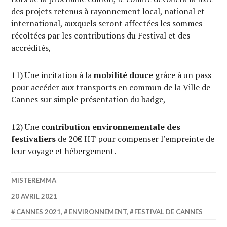
des projets retenus à rayonnement local, national et
international, auxquels seront affectées les sommes
récoltées par les contributions du Festival et des
accrédités,
11) Une incitation à la
mobilité douce
grâce à un pass
pour accéder aux transports en commun de la Ville de
Cannes sur simple présentation du badge,
12) Une
contribution environnementale des
festivaliers
de 20€ HT pour compenser l’empreinte de
leur voyage et hébergement.
MISTEREMMA
20 AVRIL 2021
CANNES 2021
,
ENVIRONNEMENT
,
FESTIVAL DE CANNES