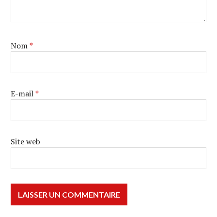
Nom
*
E-mail
*
Site web