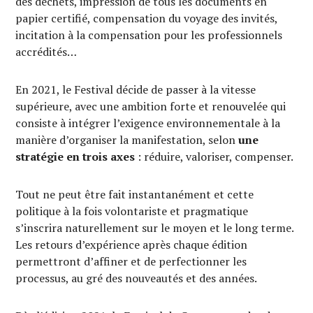
des déchets, impression de tous les documents en
papier certifié, compensation du voyage des invités,
incitation à la compensation pour les professionnels
accrédités…
En 2021, le Festival décide de passer à la vitesse
supérieure, avec une ambition forte et renouvelée qui
consiste à intégrer l’exigence environnementale à la
manière d’organiser la manifestation, selon
une
stratégie en trois axes
: réduire, valoriser, compenser.
Tout ne peut être fait instantanément et cette
politique à la fois volontariste et pragmatique
s’inscrira naturellement sur le moyen et le long terme.
Les retours d’expérience après chaque édition
permettront d’affiner et de perfectionner les
processus, au gré des nouveautés et des années.