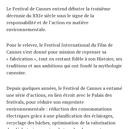
Le Festival de Cannes entend débuter la troisième
décennie du XXIe siècle sous le signe de la
responsabilité et de l’action en matière
environnementale.
Pour le relever, le Festival International du Film de
Cannes s’est donné pour mission de repenser sa
« fabrication », tout en restant fidèle à son Histoire, ses
traditions et aux ambitions qui ont fondé la mythologie
cannoise.
Depuis quelques années, le Festival de Cannes a entamé
une série d’actions, en lien étroit avec le Palais des
festivals, pour réduire son empreinte
environnementale : réduction des consommations
électriques grâce à une planification des éclairages,
recyclage des bâches, optimisation de la valorisation