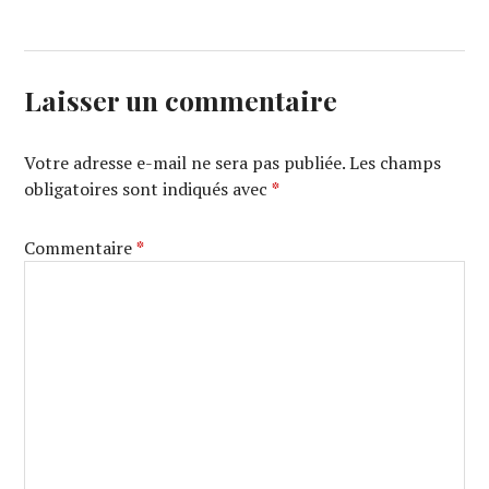
Laisser un commentaire
Votre adresse e-mail ne sera pas publiée.
Les champs
obligatoires sont indiqués avec
*
Commentaire
*