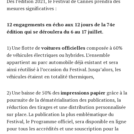
Dès l’édition 2021, le Festival de Cannes prendra des
mesures significatives :
12 engagements en écho aux 12 jours de la 74e
édition qui se déroulera du 6 au 17 juillet.
1) Une flotte de
voitures officielles
composée à 60%
de véhicules électriques ou hybrides. L’ensemble
appartient au parc automobile déjà existant et sera
ainsi réutilisé à l’occasion du Festival. Jusqu’alors, les
véhicules étaient en totalité thermiques,
2) Une baisse de 50% des
impressions papier
grâce à la
poursuite de la dématérialisation des publications, la
réduction des tirages et une distribution personnalisée
sur place. La publication la plus emblématique du
Festival, le Programme officiel, sera disponible en ligne
pour tous les accrédités et une souscription pour la