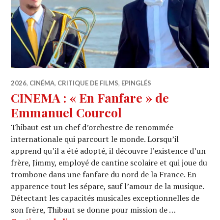
2026
,
CINÉMA
,
CRITIQUE DE FILMS
,
EPINGLÉS
CINEMA : « En Fanfare » de
Emmanuel Courcol
Thibaut est un chef d’orchestre de renommée
internationale qui parcourt le monde. Lorsqu’il
apprend qu’il a été adopté, il découvre l’existence d’un
frère, Jimmy, employé de cantine scolaire et qui joue du
trombone dans une fanfare du nord de la France. En
apparence tout les sépare, sauf l’amour de la musique.
Détectant les capacités musicales exceptionnelles de
son frère, Thibaut se donne pour mission de …