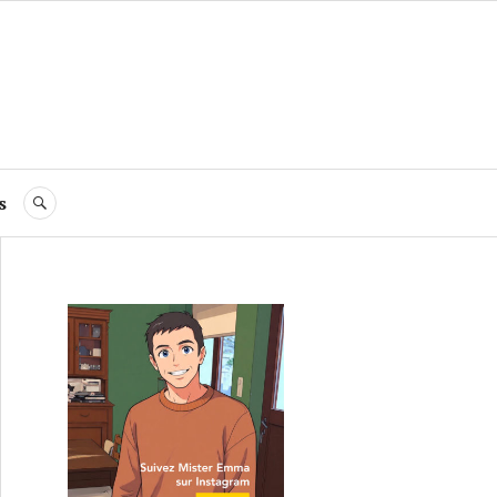
s
RECHERCHE