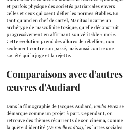
et parfois physique des sociétés patriarcales envers
celles et ceux qui osent défier les normes établies. En
tant qu’ancien chef de cartel, Manitas incarne un
archétype de masculinité toxique, qu’elle déconstruit
progressivement en affirmant son véritable « moi ».
Cette évolution prend des allures de rébellion, non
seulement contre son passé, mais aussi contre une
société qui la juge et la rejette.
Comparaisons avec d’autres
œuvres d’Audiard
Dans la filmographie de Jacques Audiard,
Emilia Perez
se
démarque comme un projet à part. Cependant, on
retrouve des thèmes récurrents de son cinéma, comme
la quête d’identité (
De rouille et d’os
), les luttes sociales