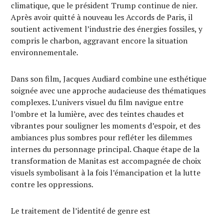
climatique, que le président Trump continue de nier.
Après avoir quitté à nouveau les Accords de Paris, il
soutient activement l’industrie des énergies fossiles, y
compris le charbon, aggravant encore la situation
environnementale.
Dans son film, Jacques Audiard combine une esthétique
soignée avec une approche audacieuse des thématiques
complexes. L’univers visuel du film navigue entre
l’ombre et la lumière, avec des teintes chaudes et
vibrantes pour souligner les moments d’espoir, et des
ambiances plus sombres pour refléter les dilemmes
internes du personnage principal. Chaque étape de la
transformation de Manitas est accompagnée de choix
visuels symbolisant à la fois l’émancipation et la lutte
contre les oppressions.
Le traitement de l’identité de genre est