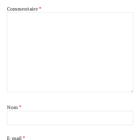
Commentaire
*
Nom
*
E-mail
*