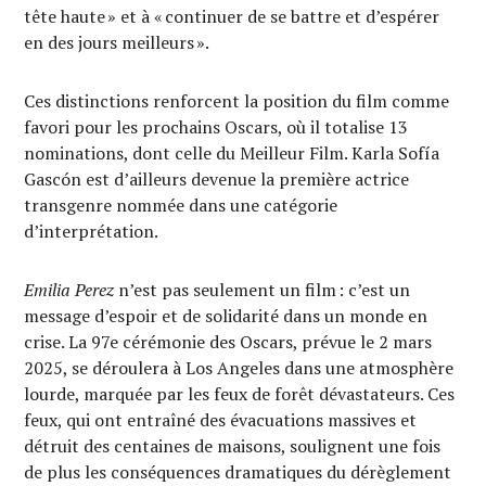
tête haute » et à « continuer de se battre et d’espérer
en des jours meilleurs ».
Ces distinctions renforcent la position du film comme
favori pour les prochains Oscars, où il totalise 13
nominations, dont celle du Meilleur Film. Karla Sofía
Gascón est d’ailleurs devenue la première actrice
transgenre nommée dans une catégorie
d’interprétation.
Emilia Perez
n’est pas seulement un film : c’est un
message d’espoir et de solidarité dans un monde en
crise. La 97e cérémonie des Oscars, prévue le 2 mars
2025, se déroulera à Los Angeles dans une atmosphère
lourde, marquée par les feux de forêt dévastateurs. Ces
feux, qui ont entraîné des évacuations massives et
détruit des centaines de maisons, soulignent une fois
de plus les conséquences dramatiques du dérèglement