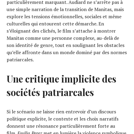
particulièrement marquant. Audiard ne s’arrête pas à
une simple narration de la transition de Manitas, mais
explore les tensions émotionnelles, sociales et même
culturelles qui entourent cette démarche. En
s’éloignant des clichés, le film s’attache à montrer
Manitas comme une personne complexe, au-delà de
son identité de genre, tout en soulignant les obstacles
qu’elle affronte dans un monde dominé par des normes
patriarcales.
Une critique implicite des
sociétés patriarcales
Si le scénario ne laisse rien entrevoir d’un discours
politique explicite, le contexte et les choix narratifs
donnent une résonance particulièrement forte au
film.
Emilia Perez
met en lumière la violence symbolique