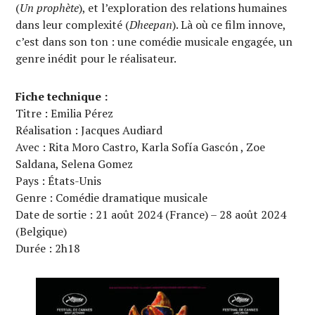
(
Un prophète
), et l’exploration des relations humaines
dans leur complexité (
Dheepan
). Là où ce film innove,
c’est dans son ton : une comédie musicale engagée, un
genre inédit pour le réalisateur.
Fiche technique :
Titre : Emilia Pérez
Réalisation : Jacques Audiard
Avec : Rita Moro Castro, Karla Sofía Gascón , Zoe
Saldana, Selena Gomez
Pays : États-Unis
Genre : Comédie dramatique musicale
Date de sortie : 21 août 2024 (France) – 28 août 2024
(Belgique)
Durée : 2h18