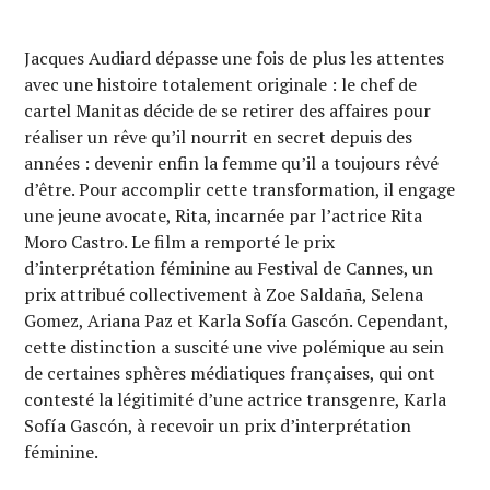
Jacques Audiard dépasse une fois de plus les attentes
avec une histoire totalement originale : le chef de
cartel Manitas décide de se retirer des affaires pour
réaliser un rêve qu’il nourrit en secret depuis des
années : devenir enfin la femme qu’il a toujours rêvé
d’être. Pour accomplir cette transformation, il engage
une jeune avocate, Rita, incarnée par l’actrice Rita
Moro Castro. Le film a remporté le prix
d’interprétation féminine au Festival de Cannes, un
prix attribué collectivement à Zoe Saldaña, Selena
Gomez, Ariana Paz et Karla Sofía Gascón. Cependant,
cette distinction a suscité une vive polémique au sein
de certaines sphères médiatiques françaises, qui ont
contesté la légitimité d’une actrice transgenre, Karla
Sofía Gascón, à recevoir un prix d’interprétation
féminine.