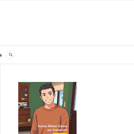
s
RECHERCHE