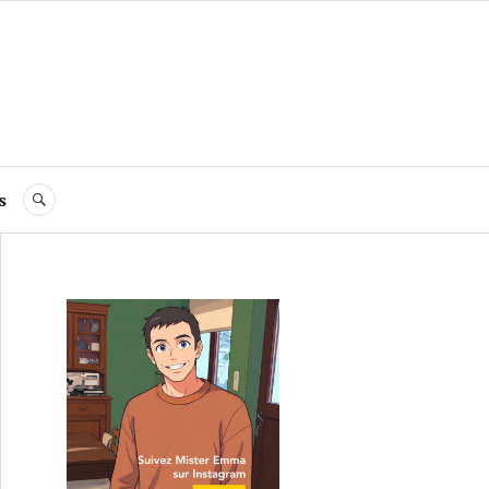
s
RECHERCHE