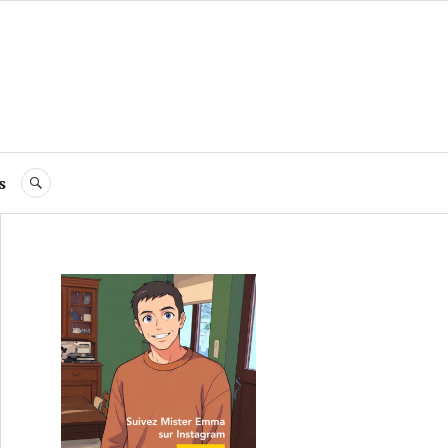
s
RECHERCHE