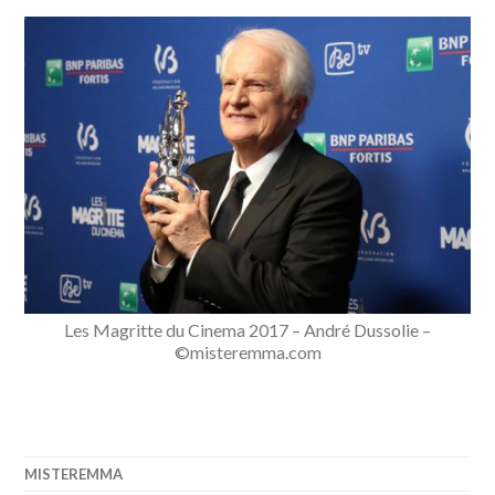
Les Magritte du Cinema 2017 – André Dussolie –
©misteremma.com
MISTEREMMA