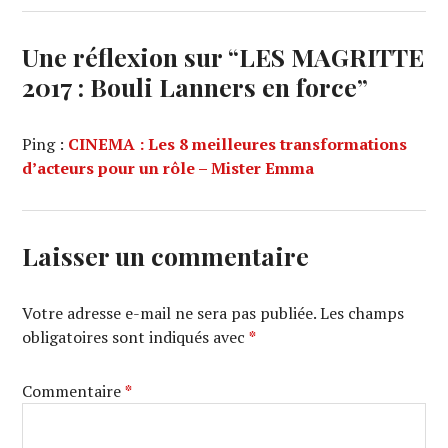
Une réflexion sur “
LES MAGRITTE
2017 : Bouli Lanners en force
”
Ping :
CINEMA : Les 8 meilleures transformations
d’acteurs pour un rôle – Mister Emma
Laisser un commentaire
Votre adresse e-mail ne sera pas publiée.
Les champs
obligatoires sont indiqués avec
*
Commentaire
*