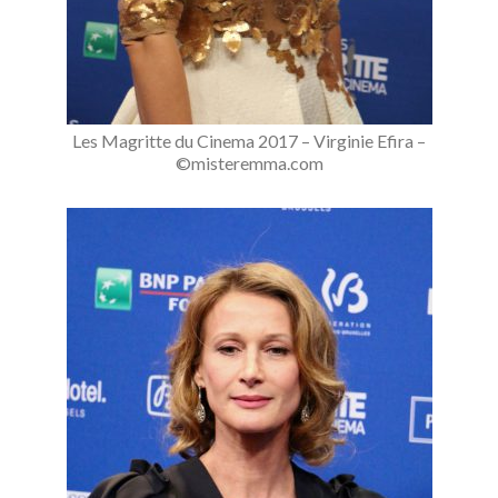
Les Magritte du Cinema 2017 – Virginie Efira –
©misteremma.com