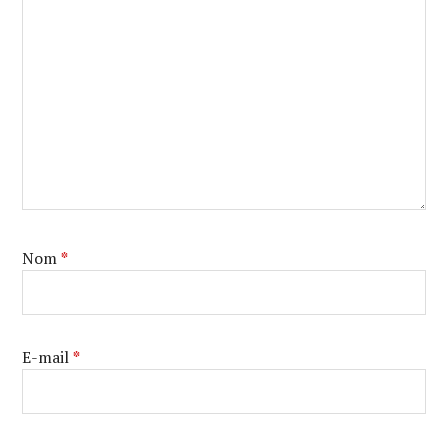
Nom
*
E-mail
*