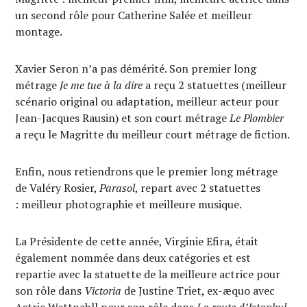
un second rôle pour Catherine Salée et meilleur
montage.
Xavier Seron n’a pas démérité. Son premier long
métrage
Je me tue à la dire
a reçu 2 statuettes (meilleur
scénario original ou adaptation, meilleur acteur pour
Jean-Jacques Rausin) et son court métrage
Le Plombier
a reçu le Magritte du meilleur court métrage de fiction.
Enfin, nous retiendrons que le premier long métrage
de Valéry Rosier,
Parasol
, repart avec 2 statuettes
: meilleur photographie et meilleure musique.
La Présidente de cette année, Virginie Efira, était
également nommée dans deux catégories et est
repartie avec la statuette de la meilleure actrice pour
son rôle dans
Victoria
de Justine Triet, ex-æquo avec