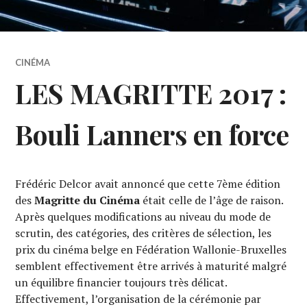
CINÉMA
LES MAGRITTE 2017 :
Bouli Lanners en force
Frédéric Delcor avait annoncé que cette 7ème édition
des
Magritte du Cinéma
était celle de l’âge de raison.
Après quelques modifications au niveau du mode de
scrutin, des catégories, des critères de sélection, les
prix du cinéma belge en Fédération Wallonie-Bruxelles
semblent effectivement être arrivés à maturité malgré
un équilibre financier toujours très délicat.
Effectivement, l’organisation de la cérémonie par