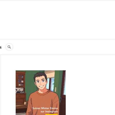
s
RECHERCHE