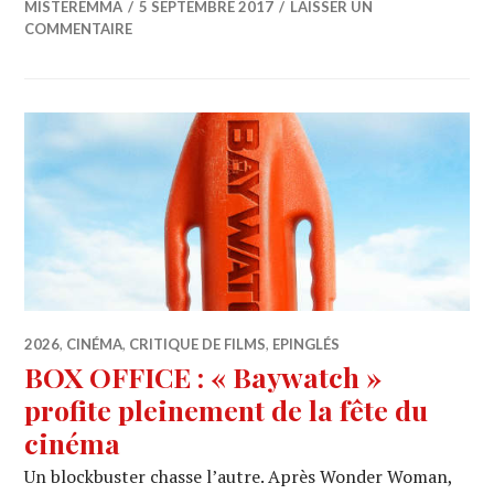
MISTEREMMA
5 SEPTEMBRE 2017
LAISSER UN
COMMENTAIRE
2026
,
CINÉMA
,
CRITIQUE DE FILMS
,
EPINGLÉS
BOX OFFICE : « Baywatch »
profite pleinement de la fête du
cinéma
Un blockbuster chasse l’autre. Après Wonder Woman,