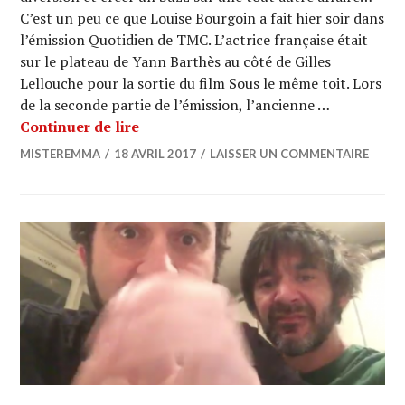
C’est un peu ce que Louise Bourgoin a fait hier soir dans
l’émission Quotidien de TMC. L’actrice française était
sur le plateau de Yann Barthès au côté de Gilles
Lellouche pour la sortie du film Sous le même toit. Lors
de la seconde partie de l’émission, l’ancienne …
MARTIN WEIL se fait draguer par Lo
Continuer de lire
MISTEREMMA
18 AVRIL 2017
LAISSER UN COMMENTAIRE