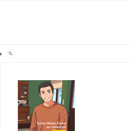
s
RECHERCHE