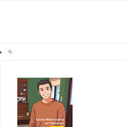
s
RECHERCHE